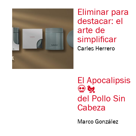
Eliminar para
destacar: el
arte de
simplificar
Carles Herrero
El Apocalipsis
💀🐔
del Pollo Sin
Cabeza
Marco González