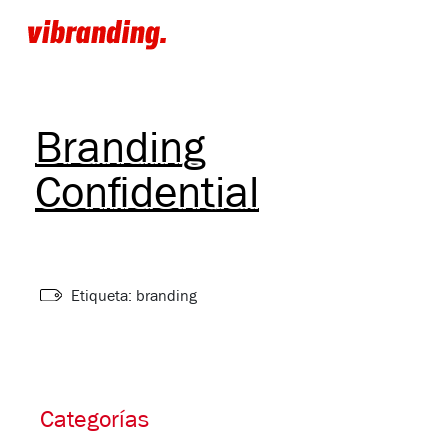
Branding
Confidential
Etiqueta: branding
Categorías