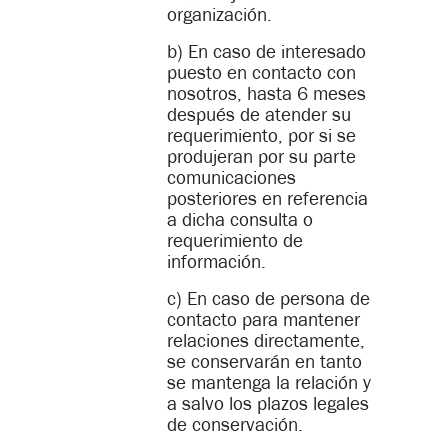
organización.
b) En caso de interesado
puesto en contacto con
nosotros, hasta 6 meses
después de atender su
requerimiento, por si se
produjeran por su parte
comunicaciones
posteriores en referencia
a dicha consulta o
requerimiento de
información.
c) En caso de persona de
contacto para mantener
relaciones directamente,
se conservarán en tanto
se mantenga la relación y
a salvo los plazos legales
de conservación.