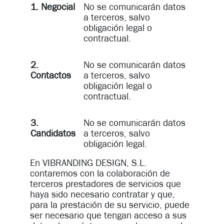
1. Negocial
No se comunicarán datos
a terceros, salvo
obligación legal o
contractual.
2.
No se comunicarán datos
Contactos
a terceros, salvo
obligación legal o
contractual.
3.
No se comunicarán datos
Candidatos
a terceros, salvo
obligación legal.
En VIBRANDING DESIGN, S.L.
contaremos con la colaboración de
terceros prestadores de servicios que
haya sido necesario contratar y que,
para la prestación de su servicio, puede
ser necesario que tengan acceso a sus