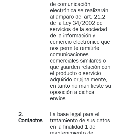
de comunicación
electrónica se realizarán
al amparo del art. 21.2
de la Ley 34/2002 de
servicios de la sociedad
de la información y
comercio electrónico que
nos permite remitirle
comunicaciones
comerciales similares o
que guarden relación con
el producto o servicio
adquirido originalmente,
en tanto no manifieste su
oposición a dichos
envíos.
2.
La base legal para el
Contactos
tratamiento de sus datos
en la finalidad 1 de
mantenimiento de