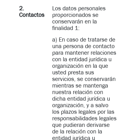
2.
Los datos personales
Contactos
proporcionados se
conservarán en la
finalidad 1:
a) En caso de tratarse de
una persona de contacto
para mantener relaciones
con la entidad jurídica u
organización en la que
usted presta sus
servicios, se conservarán
mientras se mantenga
nuestra relación con
dicha entidad jurídica u
organización, y a salvo
los plazos legales por las
responsabilidades legales
que pudieran derivarse
de la relación con la
entidad jurídica u