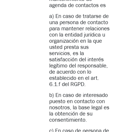
agenda de contactos es
a) En caso de tratarse de
una persona de contacto
para mantener relaciones
con la entidad jurídica u
organización en la que
usted presta sus
servicios, es la
satisfacción del interés
legítimo del responsable,
de acuerdo con lo
establecido en el art.
6.1.f del RGPD.
b) En caso de interesado
puesto en contacto con
nosotros, la base legal es
la obtención de su
consentimiento.
c) En caso de persona de