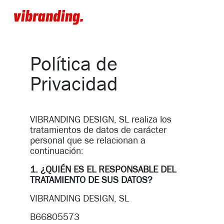
Política de
Privacidad
VIBRANDING DESIGN, SL realiza los
tratamientos de datos de carácter
personal que se relacionan a
continuación:
1. ¿QUIÉN ES EL RESPONSABLE DEL
TRATAMIENTO DE SUS DATOS?
VIBRANDING DESIGN, SL
B66805573