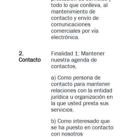
todo lo que conlleva, al
mantenimiento de
contacto y envío de
comunicaciones
comerciales por vía
electrónica.
2.
Finalidad 1: Mantener
Contacto
nuestra agenda de
contactos,
a) Como persona de
contacto para mantener
relaciones con la entidad
jurídica u organización en
la que usted presta sus
servicios.
b) Como interesado que
se ha puesto en contacto
con nosotros