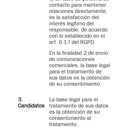
contacto para mantener
relaciones directamente,
es la satisfacción del
interés legítimo del
responsable, de acuerdo
con lo establecido en el
art. 6.1.f del RGPD.
En la finalidad 2 de envío
de comunicaciones
comerciales, la base legal
para el tratamiento de
sus datos es la obtención
de su consentimiento.
3.
La base legal para el
Candidatos
tratamiento de sus datos
es la obtención de su
consentimiento al
tratamiento.