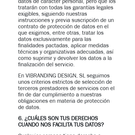
datos de carácter personal, pero que los
tratarán con todas las garantías legales
exigibles, siguiendo nuestras
instrucciones y previa suscripción de un
contrato de protección de datos en el
que exigimos, entre otras, tratar los
datos exclusivamente para las
finalidades pactadas, aplicar medidas
técnicas y organizativas adecuadas, así
como suprimir y devolver los datos a la
finalización del servicio.
En VIBRANDING DESIGN, SL seguimos
unos criterios estrictos de selección de
terceros prestadores de servicios con el
fin de dar cumplimiento a nuestras
obligaciones en materia de protección
de datos.
6. ¿CUÁLES SON TUS DERECHOS
CUANDO NOS FACILITA TUS DATOS?