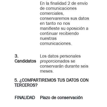
En la finalidad 2 de envío
de comunicaciones
comerciales,
conservaremos sus datos
en tanto no nos
manifieste su oposición a
continuar recibiendo
nuestras
comunicaciones.
3.
Los datos personales
Candidatos
proporcionados se
conservarán durante seis
meses.
5. ¿COMPARTIREMOS TUS DATOS CON
TERCEROS?
FINALIDAD
Plazo de conservación