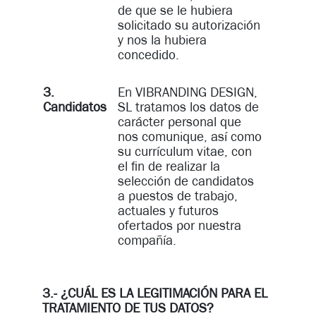
de que se le hubiera
solicitado su autorización
y nos la hubiera
concedido.
3.
En VIBRANDING DESIGN,
Candidatos
SL tratamos los datos de
carácter personal que
nos comunique, así como
su currículum vitae, con
el fin de realizar la
selección de candidatos
a puestos de trabajo,
actuales y futuros
ofertados por nuestra
compañía.
3.- ¿CUÁL ES LA LEGITIMACIÓN PARA EL
TRATAMIENTO DE TUS DATOS?