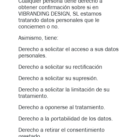
Cualquier persona tiene derecho a
obtener confirmación sobre si en
VIBRANDING DESIGN, SL estamos
tratando datos personales que le
conciernen o no.
Asimismo, tiene:
Derecho a solicitar el acceso a sus datos
personales.
Derecho a solicitar su rectificación
Derecho a solicitar su supresión.
Derecho a solicitar la limitación de su
tratamiento.
Derecho a oponerse al tratamiento.
Derecho a la portabilidad de los datos.
Derecho a retirar el consentimiento
prestado.