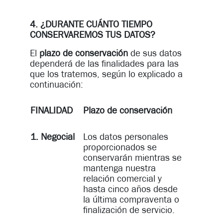
4. ¿DURANTE CUÁNTO TIEMPO
CONSERVAREMOS TUS DATOS?
El
plazo de conservación
de sus datos
dependerá de las finalidades para las
que los tratemos, según lo explicado a
continuación:
FINALIDAD
Plazo de conservación
1. Negocial
Los datos personales
proporcionados se
conservarán mientras se
mantenga nuestra
relación comercial y
hasta cinco años desde
la última compraventa o
finalización de servicio.