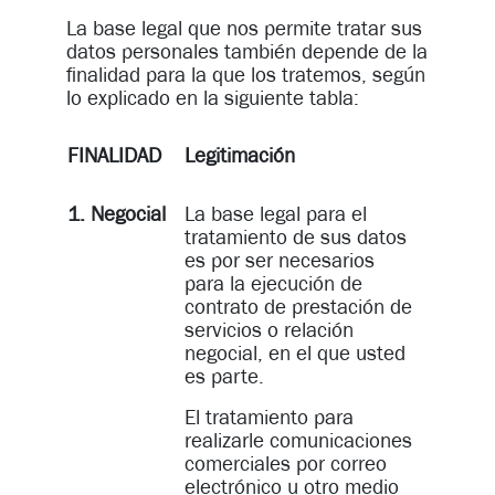
La base legal que nos permite tratar sus
datos personales también depende de la
finalidad para la que los tratemos, según
lo explicado en la siguiente tabla:
FINALIDAD
Legitimación
1. Negocial
La base legal para el
tratamiento de sus datos
es por ser necesarios
para la ejecución de
contrato de prestación de
servicios o relación
negocial, en el que usted
es parte.
El tratamiento para
realizarle comunicaciones
comerciales por correo
electrónico u otro medio