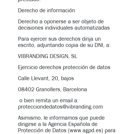
Derecho de información
Derecho a oponerse a ser objeto de
decisiones individuales automatizadas
Para ejercer sus derechos dirija un
escrito, adjuntando copia de su DNI, a:
VIBRANDING DESIGN, SL
Ejercicio derechos protección de datos
Calle Llevant, 20, bajos
08402 Granollers, Barcelona
o bien remita un email a:
protecciondedatos@vibranding.com
Asimismo, le informamos que puede
dirigirse a la Agencia Española de
Protección de Datos (www.agpd.es) para