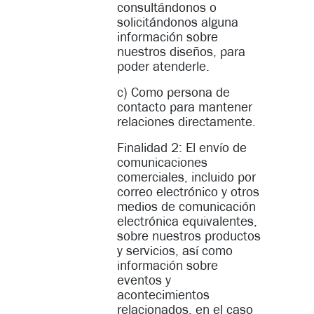
consultándonos o
solicitándonos alguna
información sobre
nuestros diseños, para
poder atenderle.
c) Como persona de
contacto para mantener
relaciones directamente.
Finalidad 2: El envío de
comunicaciones
comerciales, incluido por
correo electrónico y otros
medios de comunicación
electrónica equivalentes,
sobre nuestros productos
y servicios, así como
información sobre
eventos y
acontecimientos
relacionados, en el caso