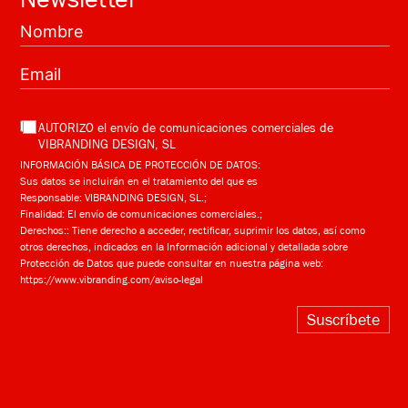
AUTORIZO el envío de comunicaciones comerciales de
VIBRANDING DESIGN, SL
INFORMACIÓN BÁSICA DE PROTECCIÓN DE DATOS:
Sus datos se incluirán en el tratamiento del que es
Responsable: VIBRANDING DESIGN, SL.;
Finalidad: El envío de comunicaciones comerciales.;
Derechos:: Tiene derecho a acceder, rectificar, suprimir los datos, así como
otros derechos, indicados en la Información adicional y detallada sobre
Protección de Datos que puede consultar en nuestra página web:
https://www.vibranding.com/aviso-legal
Suscríbete