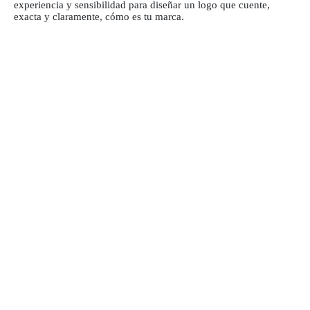
experiencia y sensibilidad para diseñar un logo que cuente,
exacta y claramente, cómo es tu marca.