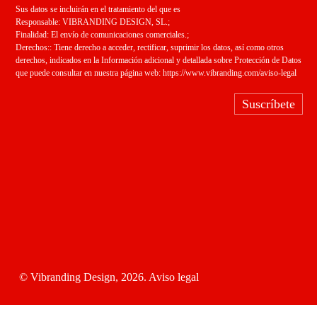
Sus datos se incluirán en el tratamiento del que es
Responsable: VIBRANDING DESIGN, SL.;
Finalidad: El envío de comunicaciones comerciales.;
Derechos:: Tiene derecho a acceder, rectificar, suprimir los datos, así como otros
derechos, indicados en la Información adicional y detallada sobre Protección de Datos
que puede consultar en nuestra página web:
https://www.vibranding.com/aviso-legal
Suscríbete
© Vibranding Design, 2026.
Aviso legal