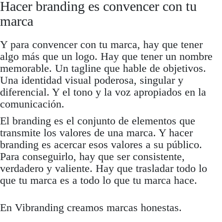
Hacer
branding
es convencer con tu
marca
Y para convencer con tu marca, hay que tener
algo más que un logo. Hay que tener un nombre
memorable. Un
tagline
que hable de objetivos.
Una identidad visual poderosa, singular y
diferencial. Y el tono y la voz apropiados en la
comunicación.
El
branding
es el conjunto de elementos que
transmite los valores de una marca. Y hacer
branding
es acercar esos valores a su público.
Para conseguirlo, hay que ser consistente,
verdadero y valiente. Hay que trasladar todo lo
que tu marca es a todo lo que tu marca hace.
En Vibranding creamos marcas honestas.