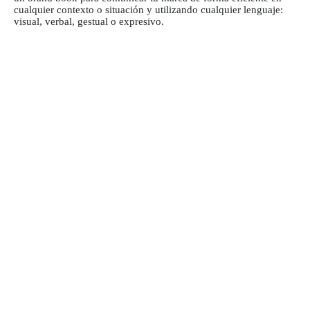
cualquier contexto o situación y utilizando cualquier lenguaje:
visual, verbal, gestual o expresivo.