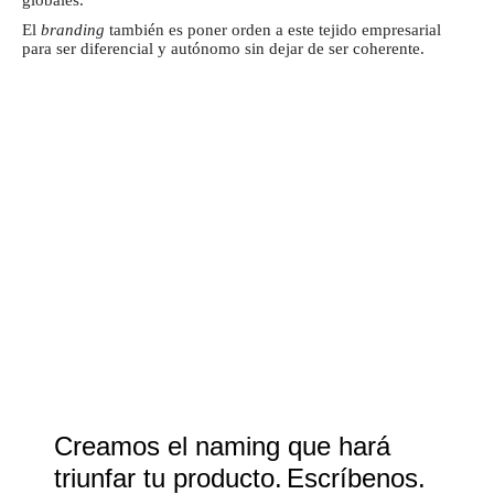
globales.
El
branding
también es poner orden a este tejido empresarial
para ser diferencial y autónomo sin dejar de ser coherente.
Creamos el naming que hará
triunfar tu producto.
Escríbenos.