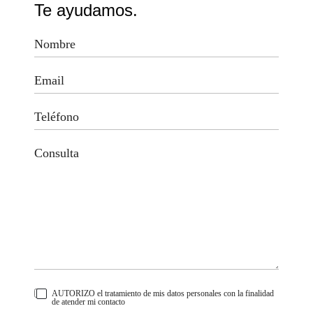
Te ayudamos.
AUTORIZO el tratamiento de mis datos personales con la finalidad
de atender mi contacto