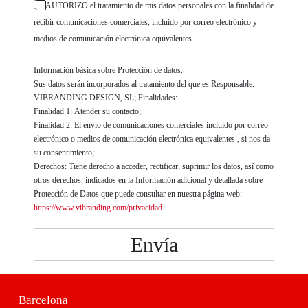
AUTORIZO el tratamiento de mis datos personales con la finalidad de
recibir comunicaciones comerciales, incluido por correo electrónico y
medios de comunicación electrónica equivalentes
Información básica sobre Protección de datos.
Sus datos serán incorporados al tratamiento del que es Responsable:
VIBRANDING DESIGN, SL; Finalidades:
Finalidad 1: Atender su contacto;
Finalidad 2: El envío de comunicaciones comerciales incluido por correo
electrónico o medios de comunicación electrónica equivalentes , si nos da
su consentimiento;
Derechos: Tiene derecho a acceder, rectificar, suprimir los datos, así como
otros derechos, indicados en la Información adicional y detallada sobre
Protección de Datos que puede consultar en nuestra página web:
https://www.vibranding.com/privacidad
Envía
Barcelona