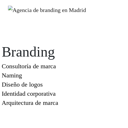
Branding
Consultoría de marca
Naming
Diseño de logos
Identidad corporativa
Arquitectura de marca