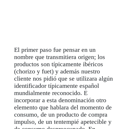
El primer paso fue pensar en un
nombre que transmitiera origen; los
productos son típicamente ibéricos
(chorizo y fuet) y además nuestro
cliente nos pidió que se utilizara algún
identificador típicamente español
mundialmente reconocido. E
incorporar a esta denominación otro
elemento que hablara del momento de
consumo, de un producto de compra
impulso, de un tentempié apetecible y
de consumo despreocupado. En