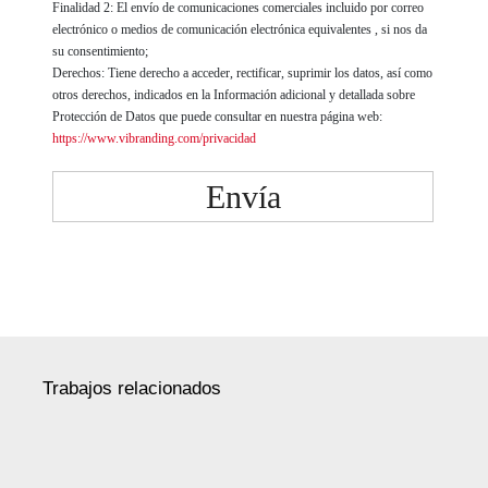
Finalidad 2: El envío de comunicaciones comerciales incluido por correo
electrónico o medios de comunicación electrónica equivalentes , si nos da
su consentimiento;
Derechos: Tiene derecho a acceder, rectificar, suprimir los datos, así como
otros derechos, indicados en la Información adicional y detallada sobre
Protección de Datos que puede consultar en nuestra página web:
https://www.vibranding.com/privacidad
Envía
Trabajos relacionados