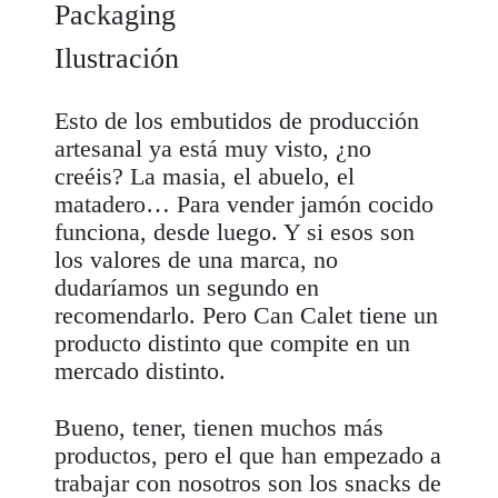
Packaging
Ilustración
Esto de los embutidos de producción
artesanal ya está muy visto, ¿no
creéis? La masia, el abuelo, el
matadero… Para vender jamón cocido
funciona, desde luego. Y si esos son
los valores de una marca, no
dudaríamos un segundo en
recomendarlo. Pero Can Calet tiene un
producto distinto que compite en un
mercado distinto.
Bueno, tener, tienen muchos más
productos, pero el que han empezado a
trabajar con nosotros son los
snacks
de