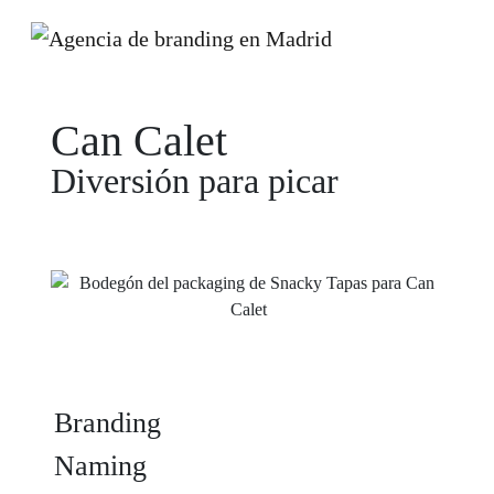
Can Calet
Diversión para picar
Branding
Naming