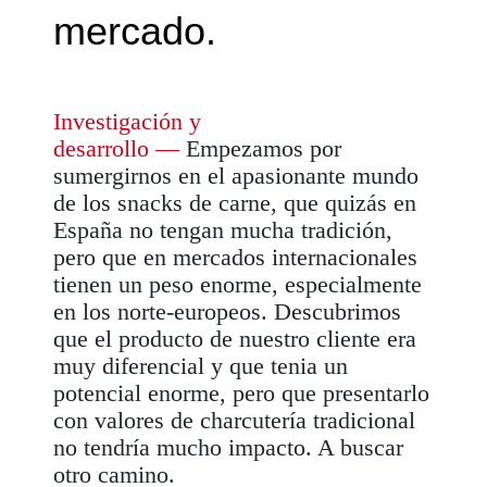
mercado.
Investigación y
desarrollo
—
Empezamos por
sumergirnos en el apasionante mundo
de los
snacks
de carne, que quizás en
España no tengan mucha tradición,
pero que en mercados internacionales
tienen un peso enorme, especialmente
en los norte-europeos. Descubrimos
que el producto de nuestro cliente era
muy diferencial y que tenia un
potencial enorme, pero que presentarlo
con valores de charcutería tradicional
no tendría mucho impacto. A buscar
otro camino.