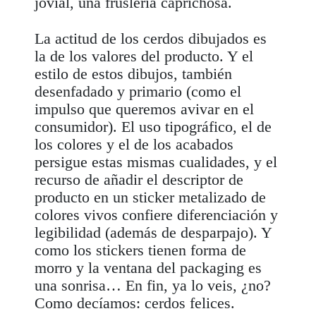
jovial, una fruslería caprichosa.
La actitud de los cerdos dibujados es
la de los valores del producto. Y el
estilo de estos dibujos, también
desenfadado y primario (como el
impulso que queremos avivar en el
consumidor). El uso tipográfico, el de
los colores y el de los acabados
persigue estas mismas cualidades, y el
recurso de añadir el descriptor de
producto en un sticker metalizado de
colores vivos confiere diferenciación y
legibilidad (además de desparpajo). Y
como los stickers tienen forma de
morro y la ventana del
packaging
es
una sonrisa… En fin, ya lo veis, ¿no?
Como decíamos: cerdos felices.