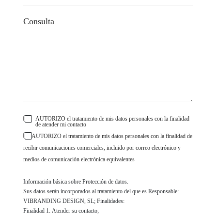
AUTORIZO el tratamiento de mis datos personales con la finalidad
de atender mi contacto
AUTORIZO el tratamiento de mis datos personales con la finalidad de
recibir comunicaciones comerciales, incluido por correo electrónico y
medios de comunicación electrónica equivalentes
Información básica sobre Protección de datos.
Sus datos serán incorporados al tratamiento del que es Responsable:
VIBRANDING DESIGN, SL; Finalidades:
Finalidad 1: Atender su contacto;