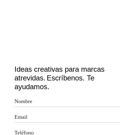
Ideas creativas para marcas
atrevidas.
Escríbenos. Te
ayudamos.