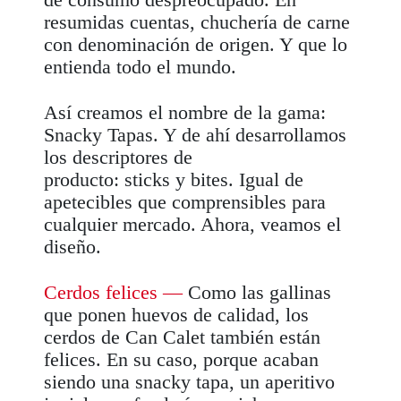
resumidas cuentas, chuchería de carne
con denominación de origen. Y que lo
entienda todo el mundo.
Así creamos el nombre de la gama:
Snacky Tapas. Y de ahí desarrollamos
los descriptores de
producto:
sticks
y
bites
. Igual de
apetecibles que comprensibles para
cualquier mercado. Ahora, veamos el
diseño.
Cerdos felices
—
Como las gallinas
que ponen huevos de calidad, los
cerdos de Can Calet también están
felices. En su caso, porque acaban
siendo una snacky tapa, un aperitivo