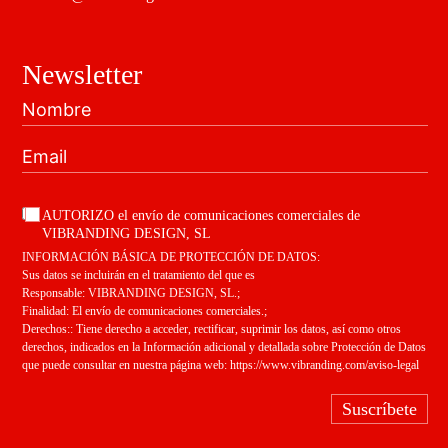
Newsletter
AUTORIZO el envío de comunicaciones comerciales de
VIBRANDING DESIGN, SL
INFORMACIÓN BÁSICA DE PROTECCIÓN DE DATOS:
Sus datos se incluirán en el tratamiento del que es
Responsable: VIBRANDING DESIGN, SL.;
Finalidad: El envío de comunicaciones comerciales.;
Derechos:: Tiene derecho a acceder, rectificar, suprimir los datos, así como otros
derechos, indicados en la Información adicional y detallada sobre Protección de Datos
que puede consultar en nuestra página web:
https://www.vibranding.com/aviso-legal
Suscríbete