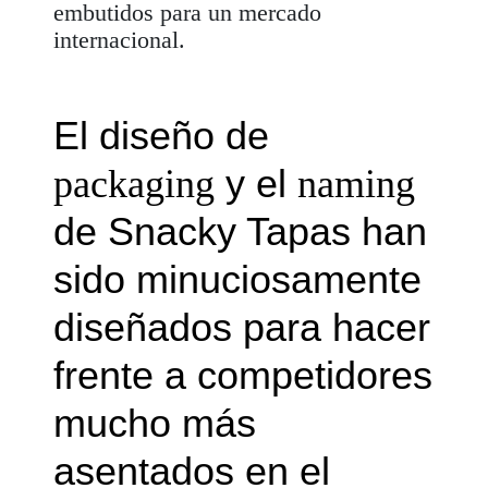
embutidos para un mercado
internacional.
El diseño de
y el
packaging
naming
de Snacky Tapas han
sido minuciosamente
diseñados para hacer
frente a competidores
mucho más
asentados en el