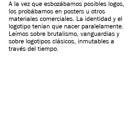
A la vez que esbozábamos posibles logos,
los probábamos en posters u otros
materiales comerciales. La identidad y el
logotipo tenían que nacer paralelamente.
Leímos sobre brutalismo, vanguardias y
sobre logotipos clásicos, inmutables a
través del tiempo.