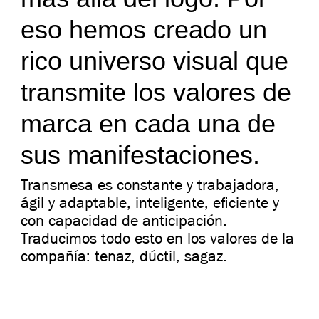
eso hemos creado un
rico universo visual que
transmite los valores de
marca en cada una de
sus manifestaciones.
Transmesa es constante y trabajadora,
ágil y adaptable, inteligente, eficiente y
con capacidad de anticipación.
Traducimos todo esto en los valores de la
compañía: tenaz, dúctil, sagaz.