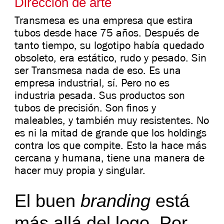
Dirección de arte
Transmesa es una empresa que estira
tubos desde hace 75 años. Después de
tanto tiempo, su logotipo había quedado
obsoleto, era estático, rudo y pesado. Sin
ser Transmesa nada de eso. Es una
empresa industrial, sí. Pero no es
industria pesada. Sus productos son
tubos de precisión. Son finos y
maleables, y también muy resistentes. No
es ni la mitad de grande que los holdings
contra los que compite. Esto la hace más
cercana y humana, tiene una manera de
hacer muy propia y singular.
El buen
branding
está
más allá del logo. Por