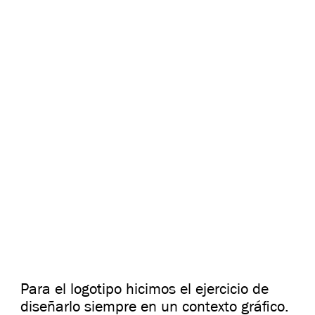
Para el logotipo hicimos el ejercicio de
diseñarlo siempre en un contexto gráfico.