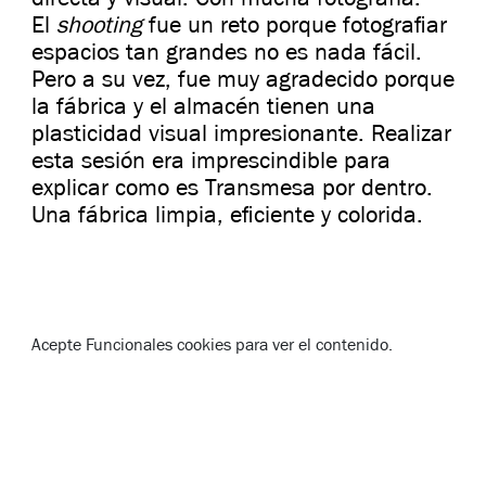
El
shooting
fue un reto porque fotografiar
espacios tan grandes no es nada fácil.
Pero a su vez, fue muy agradecido porque
la fábrica y el almacén tienen una
plasticidad visual impresionante. Realizar
esta sesión era imprescindible para
explicar como es Transmesa por dentro.
Una fábrica limpia, eficiente y colorida.
Acepte
Funcionales
cookies para ver el contenido.