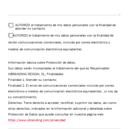
AUTORIZO el tratamiento de mis datos personales con la finalidad de
atender mi contacto
AUTORIZO el tratamiento de mis datos personales con la finalidad de
recibir comunicaciones comerciales, incluido por correo electrónico y
medios de comunicación electrónica equivalentes
Información básica sobre Protección de datos.
Sus datos serán incorporados al tratamiento del que es Responsable:
VIBRANDING DESIGN, SL; Finalidades:
Finalidad 1: Atender su contacto;
Finalidad 2: El envío de comunicaciones comerciales incluido por correo
electrónico o medios de comunicación electrónica equivalentes , si nos da
su consentimiento;
Derechos: Tiene derecho a acceder, rectificar, suprimir los datos, así como
otros derechos, indicados en la Información adicional y detallada sobre
Protección de Datos que puede consultar en nuestra página web:
https://www.vibranding.com/privacidad