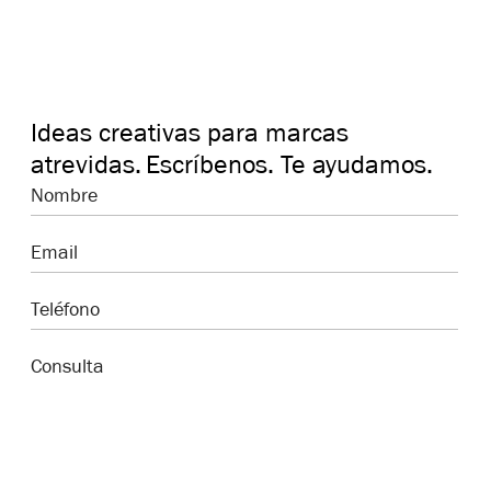
Ideas creativas para marcas
atrevidas.
Escríbenos. Te ayudamos.