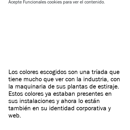
Acepte
Funcionales
cookies para ver el contenido.
Los colores escogidos son una tríada que
tiene mucho que ver con la industria, con
la maquinaria de sus plantas de estiraje.
Estos colores ya estaban presentes en
sus instalaciones y ahora lo están
también en su identidad corporativa y
web.