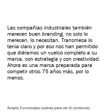
Las compañías industriales también
branding
merecen buen
, no solo lo
merecen, lo necesitan. Transmesa lo
tenía claro y por eso nos han permitido
que diéramos un vuelco completo a su
marca, con estrategia y con creatividad.
Ahora es una marca preparada para
competir otros 75 años más, por lo
menos.
Acepte
Funcionales
cookies para ver el contenido.