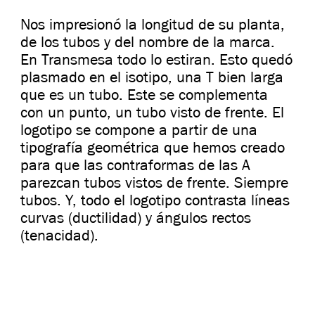
Nos impresionó la longitud de su planta,
de los tubos y del nombre de la marca.
En Transmesa todo lo estiran. Esto quedó
plasmado en el isotipo, una T bien larga
que es un tubo. Este se complementa
con un punto, un tubo visto de frente. El
logotipo se compone a partir de una
tipografía geométrica que hemos creado
para que las contraformas de las A
parezcan tubos vistos de frente. Siempre
tubos. Y, todo el logotipo contrasta líneas
curvas (ductilidad) y ángulos rectos
(tenacidad).