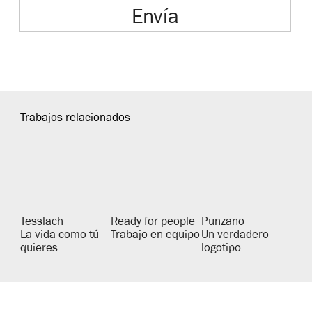
Envía
Trabajos relacionados
Tesslach
Ready for people
Punzano
La vida como tú
Trabajo en equipo
Un verdadero
quieres
logotipo