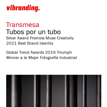
Transmesa
Tubos por un tubo
Silver Award Premios Muse Creativity
2021 Best Brand Identity
Global Trend Awards 2019 Triumph
Winner a la Mejor Fotografía Industrial