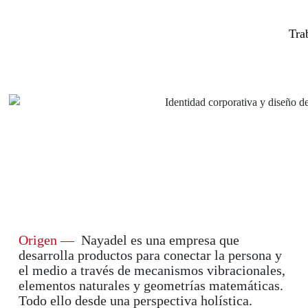
Tra
Origen
—
Nayadel es una empresa que
desarrolla productos para conectar la persona y
el medio a través de mecanismos vibracionales,
elementos naturales y geometrías matemáticas.
Todo ello desde una perspectiva holística.