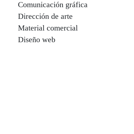
Comunicación gráfica
Dirección de arte
Material comercial
Diseño web