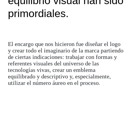
equilibrio visual han sido
primordiales.
El encargo que nos hicieron fue diseñar el logo
y crear todo el imaginario de la marca partiendo
de ciertas indicaciones: trabajar con formas y
referentes visuales del universo de las
tecnologías vivas, crear un emblema
equilibrado y descriptivo y, especialmente,
utilizar el número áureo en el proceso.