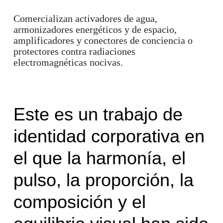
Comercializan activadores de agua,
armonizadores energéticos y de espacio,
amplificadores y conectores de conciencia o
protectores contra radiaciones
electromagnéticas nocivas.
Este es un trabajo de
identidad corporativa en
el que la harmonía, el
pulso, la proporción, la
composición y el