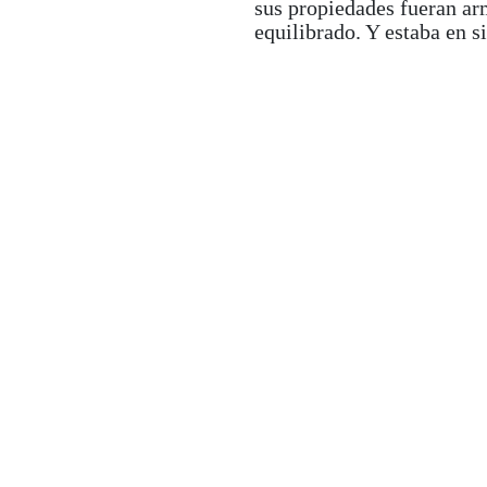
sus propiedades fueran ar
equilibrado. Y estaba en s