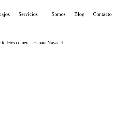
bajos
Servicios
Somos
Blog
Contacto