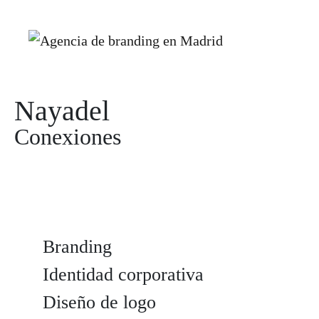
Nayadel
Conexiones
Branding
Identidad corporativa
Diseño de logo