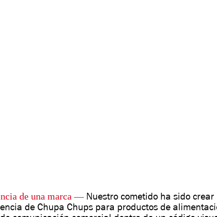
encia de una marca
—
Nuestro cometido ha sido crear l
cencia de Chupa Chups para productos de alimentaci