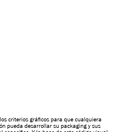
os criterios gráficos para que cualquiera
ón pueda desarrollar su packaging y sus