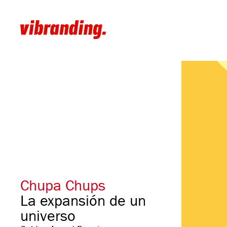
Chupa Chups
La expansión de un
universo