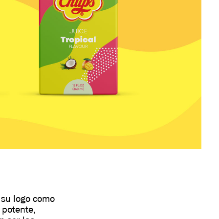
 su logo como
 potente,