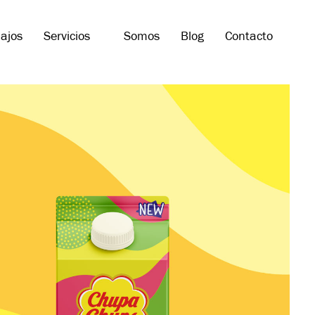
ajos
Servicios
Somos
Blog
Contacto