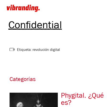
Branding
Confidential
Etiqueta: revolución digital
Categorías
Phygital. ¿Qué
es?