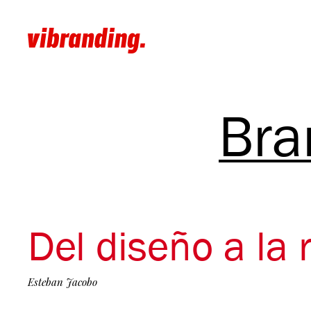
Bra
Del diseño a la 
Esteban Jacobo