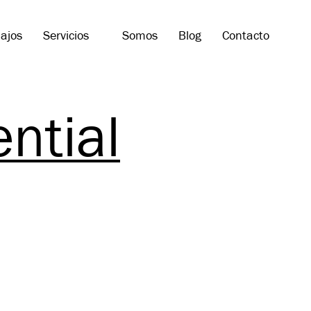
ajos
Servicios
Somos
Blog
Contacto
ntial