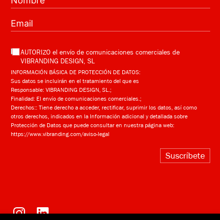
AUTORIZO el envío de comunicaciones comerciales de
VIBRANDING DESIGN, SL
INFORMACIÓN BÁSICA DE PROTECCIÓN DE DATOS:
Sus datos se incluirán en el tratamiento del que es
Responsable: VIBRANDING DESIGN, SL.;
Finalidad: El envío de comunicaciones comerciales.;
Derechos:: Tiene derecho a acceder, rectificar, suprimir los datos, así como
otros derechos, indicados en la Información adicional y detallada sobre
Protección de Datos que puede consultar en nuestra página web:
https://www.vibranding.com/aviso-legal
Suscríbete
Alternative: