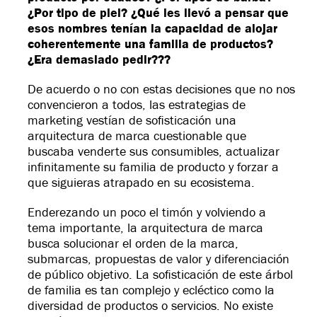
¿Por tipo de piel? ¿Qué les llevó a pensar que
esos nombres tenían la capacidad de alojar
coherentemente una familia de productos?
¿Era demasiado pedir???
De acuerdo o no con estas decisiones que no nos
convencieron a todos, las estrategias de
marketing vestían de sofisticación una
arquitectura de marca cuestionable que
buscaba venderte sus consumibles, actualizar
infinitamente su familia de producto y forzar a
que siguieras atrapado en su ecosistema.
Enderezando un poco el timón y volviendo a
tema importante, la arquitectura de marca
busca solucionar el orden de la marca,
submarcas, propuestas de valor y diferenciación
de público objetivo. La sofisticación de este árbol
de familia es tan complejo y ecléctico como la
diversidad de productos o servicios. No existe