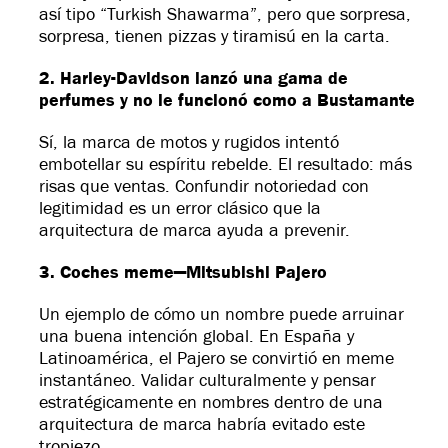
así tipo “Turkish Shawarma”, pero que sorpresa,
sorpresa, tienen pizzas y tiramisú en la carta.
2. Harley-Davidson lanzó una gama de
perfumes y no le funcionó como a Bustamante
Sí, la marca de motos y rugidos intentó
embotellar su espíritu rebelde. El resultado: más
risas que ventas. Confundir notoriedad con
legitimidad es un error clásico que la
arquitectura de marca ayuda a prevenir.
3. Coches meme—Mitsubishi Pajero
Un ejemplo de cómo un nombre puede arruinar
una buena intención global. En España y
Latinoamérica, el Pajero se convirtió en meme
instantáneo. Validar culturalmente y pensar
estratégicamente en nombres dentro de una
arquitectura de marca habría evitado este
tropiezo.