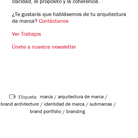
claridad, el propósito y la coherencia.
¿Te gustaría que hablásemos de tu arquitectura
de marca?
Contáctanos
Ver Trabajos
Únete a nuestra newsletter
marca
arquitectura de marca
Etiqueta:
/
/
brand architecture
identidad de marca
submarcas
/
/
/
brand portfolio
branding
/