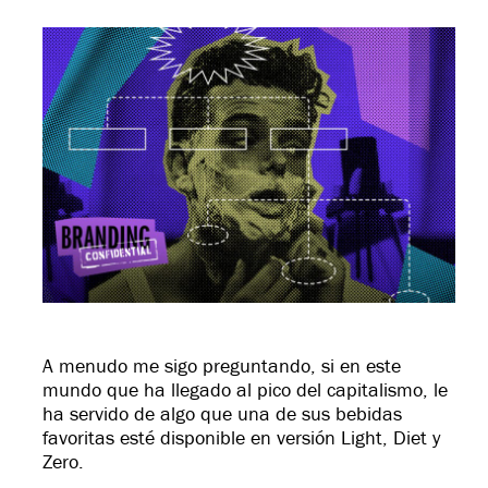
A menudo me sigo preguntando, si en este
mundo que ha llegado al pico del capitalismo, le
ha servido de algo que una de sus bebidas
favoritas esté disponible en versión Light, Diet y
Zero.