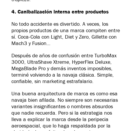
4. Canibalización interna entre productos
No todo accidente es divertido. A veces, los
propios productos de una marca compiten entre
sí. Coca-Cola con Light, Diet y Zero, Gillette con
Mach3 y Fusion…
Después de años de confusión entre TurboMax
3000, UltraShave Xtreme, HyperFlex Deluxe,
MegaBlade Pro y demás inventos imposibles,
terminé volviendo a la navaja clásica. Simple,
confiable, sin marketing estrafalario.
Una buena arquitectura de marca es como esa
navaja bien afilada. No siempre son necesarias
variantes insignificantes o nombres absurdos
que nadie recuerda. Pero si la estrategia nos
lleva a explicar la marca desde la peripecia
aeroespacial, que lo haga respaldada por la