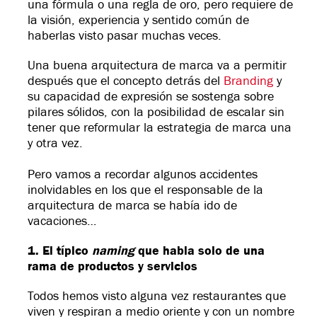
una fórmula o una regla de oro, pero requiere de
la visión, experiencia y sentido común de
haberlas visto pasar muchas veces.
Una buena arquitectura de marca va a permitir
después que el concepto detrás del
Branding
y
su capacidad de expresión se sostenga sobre
pilares sólidos, con la posibilidad de escalar sin
tener que reformular la estrategia de marca una
y otra vez.
Pero vamos a recordar algunos accidentes
inolvidables en los que el responsable de la
arquitectura de marca se había ido de
vacaciones…
1. El típico
naming
que habla solo de una
rama de productos y servicios
Todos hemos visto alguna vez restaurantes que
viven y respiran a medio oriente y con un nombre