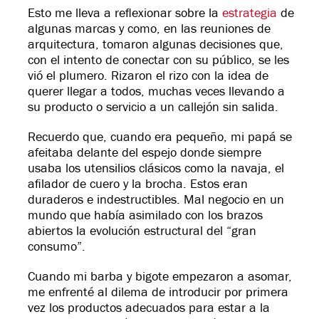
Esto me lleva a reflexionar sobre la
estrategia
de
algunas marcas y como, en las reuniones de
arquitectura, tomaron algunas decisiones que,
con el intento de conectar con su público, se les
vió el plumero. Rizaron el rizo con la idea de
querer llegar a todos, muchas veces llevando a
su producto o servicio a un callejón sin salida.
Recuerdo que, cuando era pequeño, mi papá se
afeitaba delante del espejo donde siempre
usaba los utensilios clásicos como la navaja, el
afilador de cuero y la brocha. Estos eran
duraderos e indestructibles. Mal negocio en un
mundo que había asimilado con los brazos
abiertos la evolución estructural del “gran
consumo”.
Cuando mi barba y bigote empezaron a asomar,
me enfrenté al dilema de introducir por primera
vez los productos adecuados para estar a la