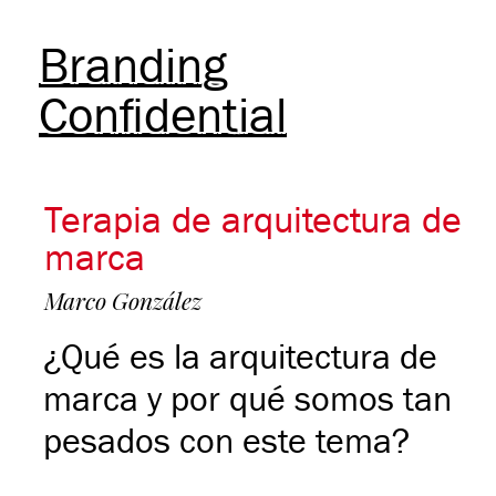
Branding
Confidential
Terapia de arquitectura de
marca
Marco González
¿Qué es la arquitectura de
marca y por qué somos tan
pesados con este tema?