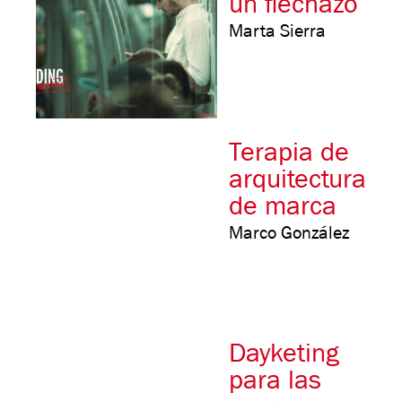
un flechazo
Marta Sierra
Terapia de
arquitectura
de marca
Marco González
Dayketing
para las