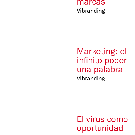
marcas
Vibranding
Marketing: el
infinito poder
una palabra
Vibranding
El virus como
oportunidad