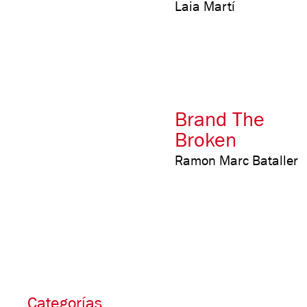
Laia Martí
Brand The
Broken
Ramon Marc Bataller
Categorías