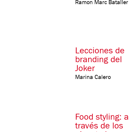
Ramon Marc Bataller
Lecciones de
branding del
Joker
Marina Calero
Food styling: a
través de los