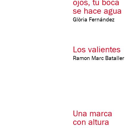
ojos, tu boca
se hace agua
Glòria Fernández
Los valientes
Ramon Marc Bataller
Una marca
con altura