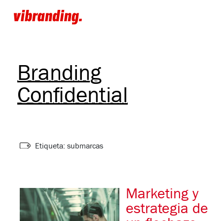
Branding
Confidential
Etiqueta: submarcas
Marketing y
estrategia de