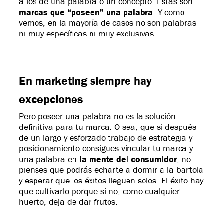
a los de una palabra o un concepto. Estas son
marcas que “poseen” una palabra
. Y como
vemos, en la mayoría de casos no son palabras
ni muy específicas ni muy exclusivas.
En marketing siempre hay
excepciones
Pero poseer una palabra no es la solución
definitiva para tu marca. O sea, que si después
de un largo y esforzado trabajo de estrategia y
posicionamiento consigues vincular tu marca y
una palabra en
la mente del consumidor
, no
pienses que podrás echarte a dormir a la bartola
y esperar que los éxitos lleguen solos. El éxito hay
que cultivarlo porque si no, como cualquier
huerto, deja de dar frutos.