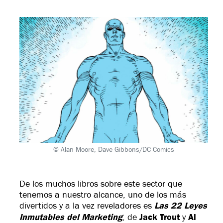
© Alan Moore, Dave Gibbons/DC Comics
De los muchos libros sobre este sector que
tenemos a nuestro alcance, uno de los más
divertidos y a la vez reveladores es
Las 22 Leyes
Inmutables del Marketing
, de
Jack Trout
y
Al