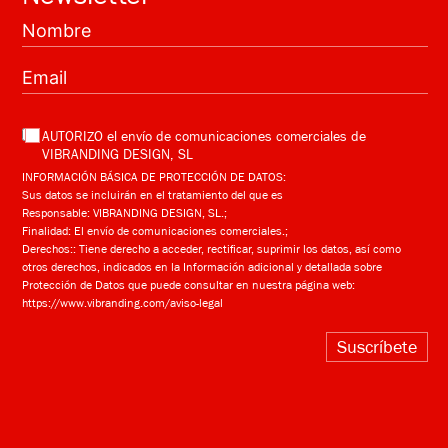
AUTORIZO el envío de comunicaciones comerciales de
VIBRANDING DESIGN, SL
INFORMACIÓN BÁSICA DE PROTECCIÓN DE DATOS:
Sus datos se incluirán en el tratamiento del que es
Responsable: VIBRANDING DESIGN, SL.;
Finalidad: El envío de comunicaciones comerciales.;
Derechos:: Tiene derecho a acceder, rectificar, suprimir los datos, así como
otros derechos, indicados en la Información adicional y detallada sobre
Protección de Datos que puede consultar en nuestra página web:
https://www.vibranding.com/aviso-legal
Suscríbete
Alternative: