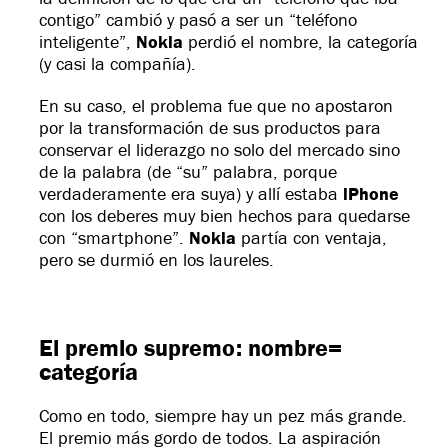
contigo” cambió y pasó a ser un “teléfono
inteligente”,
Nokia
perdió el nombre, la categoría
(y casi la compañía).
En su caso, el problema fue que no apostaron
por la transformación de sus productos para
conservar el liderazgo no solo del mercado sino
de la palabra (de “su” palabra, porque
verdaderamente era suya) y allí estaba
iPhone
con los deberes muy bien hechos para quedarse
con “smartphone”.
Nokia
partía con ventaja,
pero se durmió en los laureles.
El premio supremo: nombre=
categoría
Como en todo, siempre hay un pez más grande.
El premio más gordo de todos. La aspiración