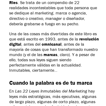
Ries
. Se trata de un compendio de 22
realidades incontestables que toda persona que
marketing
se dedique al
, marca o agencia,
manager
directivo o creativo,
o diseñador,
debería grabarse a fuego en su pecho.
Una de las cosas más divertidas de este libro es
que está escrito en 1993, antes de la
revolución
digital
, antes del
omnicanal
, antes de la
mayoría de cosas que han transformado nuestro
mundo (y el de las
marcas
, claro). Y a pesar de
ello, todas sus leyes siguen siendo
perfectamente válidas en la actualidad.
Inmutables, ciertamente…
Cuando la palabra es de tu marca
Las 22 Leyes Inmutables del Marketing
En
hay
leyes más estratégicas, más ejecutivas, algunas
de largo plazo, algunas de corto plazo, algunas