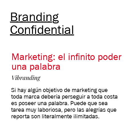
Branding
Confidential
Marketing: el infinito poder
una palabra
Vibranding
Si hay algún objetivo de marketing que
toda marca debería perseguir a toda costa
es poseer una palabra. Puede que sea
tarea muy laboriosa, pero las alegrías que
reporta son literalmente ilimitadas.