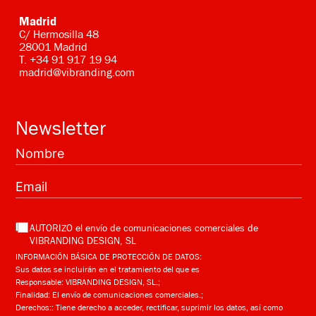
Madrid
C/ Hermosilla 48
28001 Madrid
T.
+34 91 917 19 94
madrid@vibranding.com
Newsletter
AUTORIZO el envío de comunicaciones comerciales de
VIBRANDING DESIGN, SL
INFORMACIÓN BÁSICA DE PROTECCIÓN DE DATOS:
Sus datos se incluirán en el tratamiento del que es
Responsable: VIBRANDING DESIGN, SL.;
Finalidad: El envío de comunicaciones comerciales.;
Derechos:: Tiene derecho a acceder, rectificar, suprimir los datos, así como