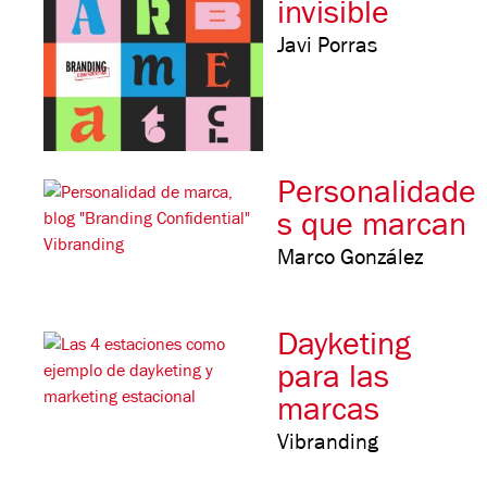
invisible
Javi Porras
Personalidade
s que marcan
Marco González
Dayketing
para las
marcas
Vibranding