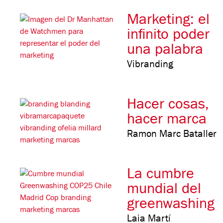
Marketing: el
infinito poder
una palabra
Vibranding
Hacer cosas,
hacer marca
Ramon Marc Bataller
La cumbre
mundial del
greenwashing
Laia Martí