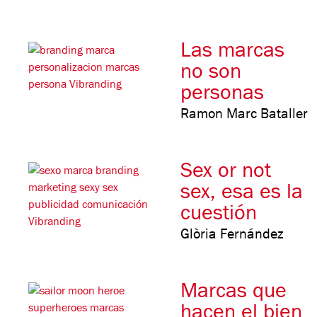
Las marcas
no son
personas
Ramon Marc Bataller
Sex or not
sex, esa es la
cuestión
Glòria Fernández
Marcas que
hacen el bien