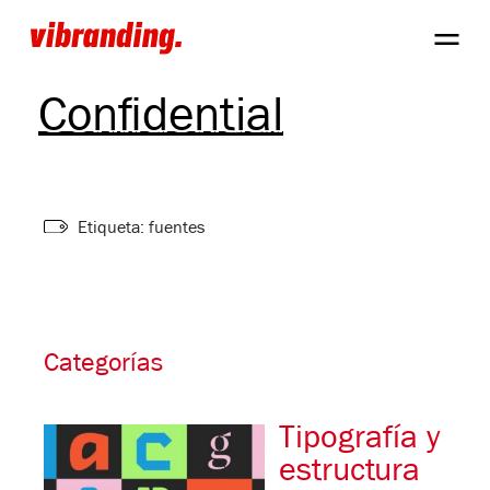
Branding
Confidential
Etiqueta: fuentes
Categorías
Tipografía y
estructura