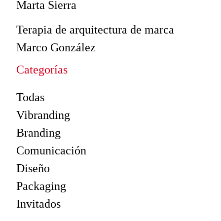
Marta Sierra
Terapia de arquitectura de marca
Marco González
Categorías
Todas
Vibranding
Branding
Comunicación
Diseño
Packaging
Invitados