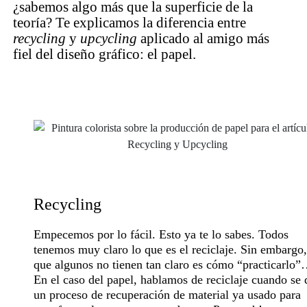
¿sabemos algo más que la superficie de la
teoría? Te explicamos la diferencia entre
recycling
y
upcycling
aplicado al amigo más
fiel del diseño gráfico: el papel.
Recycling
Empecemos por lo fácil. Esto ya te lo sabes. Todos
tenemos muy claro lo que es el reciclaje. Sin embargo,
que algunos no tienen tan claro es cómo “practicarlo
En el caso del papel, hablamos de reciclaje cuando se 
un proceso de recuperación de material ya usado para