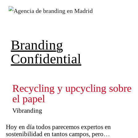
Branding
Confidential
Recycling y upcycling sobre
el papel
Vibranding
Hoy en día todos parecemos expertos en
sostenibilidad en tantos campos, pero…