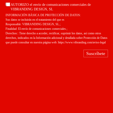
AUTORIZO el envío de comunicaciones comerciales de
VIBRANDING DESIGN, SL
INFORMACIÓN BÁSICA DE PROTECCIÓN DE DATOS:
Sus datos se incluirán en el tratamiento del que es
Responsable: VIBRANDING DESIGN, SL.;
Finalidad: El envío de comunicaciones comerciales.;
Derechos:: Tiene derecho a acceder, rectificar, suprimir los datos, así como otros
derechos, indicados en la Información adicional y detallada sobre Protección de Datos
que puede consultar en nuestra página web:
https://www.vibranding.com/aviso-legal
Suscríbete