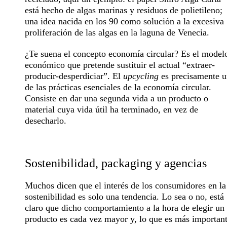
está hecho de algas marinas y residuos de polietileno;
una idea nacida en los 90 como solución a la excesiva
proliferación de las algas en la laguna de Venecia.
¿Te suena el concepto
economía circular
? Es el model
económico que pretende sustituir el actual “extraer-
producir-desperdiciar”. El
upcycling
es precisamente 
de las prácticas esenciales de la economía circular.
Consiste en dar una segunda vida a un producto o
material cuya vida útil ha terminado, en vez de
desecharlo.
Sostenibilidad, packaging y agencias
Muchos dicen que el interés de los consumidores en la
sostenibilidad
es solo una tendencia. Lo sea o no, está
claro que dicho comportamiento a la hora de elegir un
producto es cada vez mayor y, lo que es más important