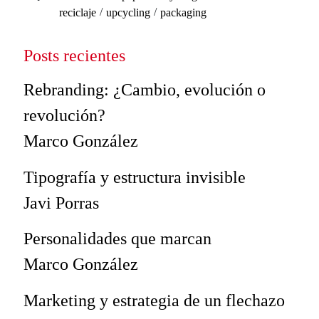
/
/
reciclaje
upcycling
packaging
Posts recientes
Rebranding: ¿Cambio, evolución o
revolución?
Marco González
Tipografía y estructura invisible
Javi Porras
Personalidades que marcan
Marco González
Marketing y estrategia de un flechazo