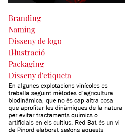
Branding
Naming
Disseny de logo
Il·lustració
Packaging
Disseny d’etiqueta
En algunes explotacions vinícoles es
treballa seguint mètodes d’agricultura
biodinàmica, que no és cap altra cosa
que aprofitar les dinàmiques de la natura
per evitar tractaments químics o
artificials en els cultius. Red Bat és un vi
de Pinord elaborat segons aquests