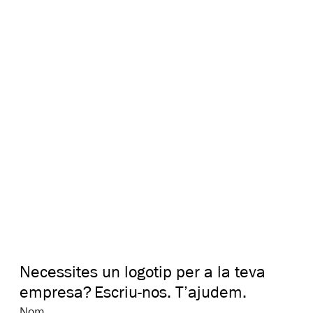
Necessites un logotip per a la teva
empresa?
Escriu-nos. T’ajudem.