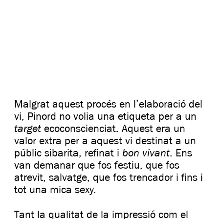
Malgrat aquest procés en l’elaboració del
vi, Pinord no volia una etiqueta per a un
target
ecoconscienciat. Aquest era un
valor extra per a aquest vi destinat a un
bon vivant
públic sibarita, refinat i
. Ens
van demanar que fos festiu, que fos
atrevit, salvatge, que fos trencador i fins i
tot una mica sexy.
Tant la qualitat de la impressió com el