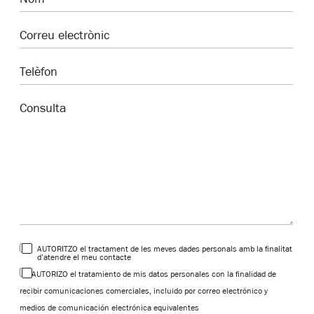
AUTORITZO el tractament de les meves dades personals amb la finalitat
d’atendre el meu contacte
AUTORIZO el tratamiento de mis datos personales con la finalidad de
recibir comunicaciones comerciales, incluido por correo electrónico y
medios de comunicación electrónica equivalentes