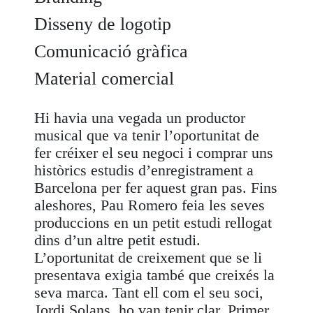
Disseny de logotip
Comunicació gràfica
Material comercial
Hi havia una vegada un productor
musical que va tenir l’oportunitat de
fer créixer el seu negoci i comprar uns
històrics estudis d’enregistrament a
Barcelona per fer aquest gran pas. Fins
aleshores, Pau Romero feia les seves
produccions en un petit estudi rellogat
dins d’un altre petit estudi.
L’oportunitat de creixement que se li
presentava exigia també que creixés la
seva marca. Tant ell com el seu soci,
Jordi Solans, ho van tenir clar. Primer