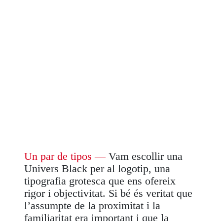
Un par de tipos
—
Vam escollir una
Univers Black per al logotip, una
tipografia grotesca que ens ofereix
rigor i objectivitat. Si bé és veritat que
l’assumpte de la proximitat i la
familiaritat era important i que la