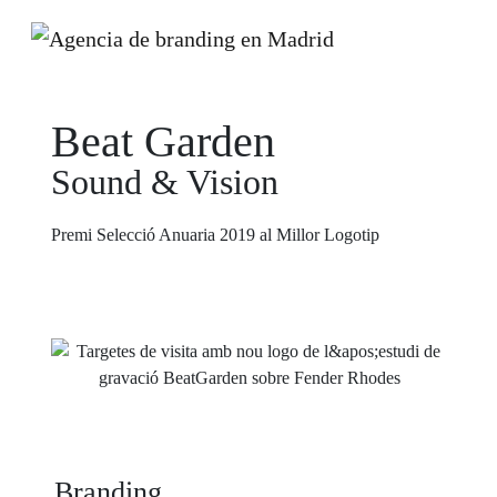
Beat Garden
Sound & Vision
Premi Selecció Anuaria 2019 al Millor Logotip
Branding