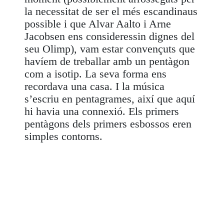
la necessitat de ser el més escandinaus
possible i que Alvar Aalto i Arne
Jacobsen ens consideressin dignes del
seu Olimp), vam estar convençuts que
havíem de treballar amb un pentàgon
com a isotip. La seva forma ens
recordava una casa. I la música
s’escriu en pentagrames, així que aquí
hi havia una connexió. Els primers
pentàgons dels primers esbossos eren
simples contorns.