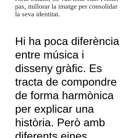
pas, millorar la imatge per consolidar
la seva identitat.
Hi ha poca diferència
entre música i
disseny gràfic. Es
tracta de compondre
de forma harmònica
per explicar una
història. Però amb
diferents eines.