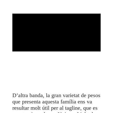
D’altra banda, la gran varietat de pesos
que presenta aquesta família ens va
resultar molt útil per al
tagline
, que es