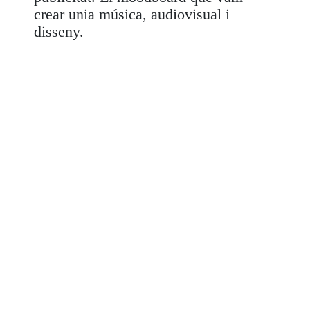
crear unia música, audiovisual i
disseny.