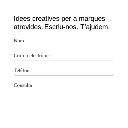
Idees creatives per a marques
atrevides.
Escriu-nos. T’ajudem.