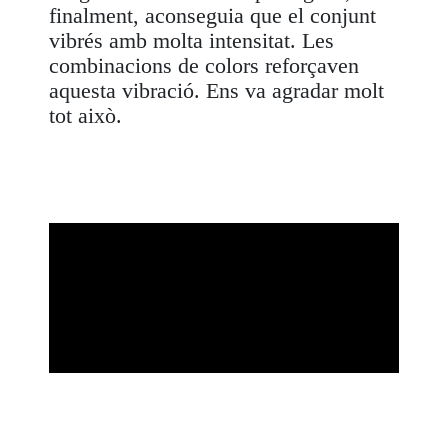
finalment, aconseguia que el conjunt
vibrés amb molta intensitat. Les
combinacions de colors reforçaven
aquesta vibració. Ens va agradar molt
tot això.