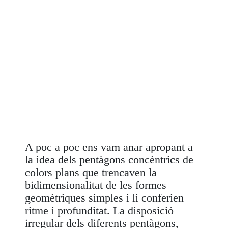
A poc a poc ens vam anar apropant a
la idea dels pentàgons concèntrics de
colors plans que trencaven la
bidimensionalitat de les formes
geomètriques simples i li conferien
ritme i profunditat. La disposició
irregular dels diferents pentàgons,