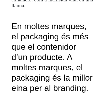
llauna.
En moltes marques,
el packaging és més
que el contenidor
d’un producte. A
moltes marques, el
packaging és la millor
eina per al branding.