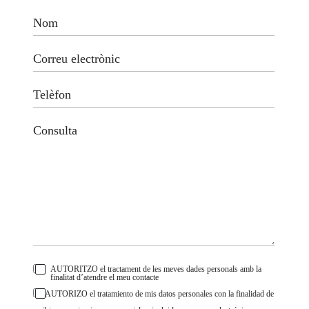
AUTORITZO el tractament de les meves dades personals amb la
finalitat d’atendre el meu contacte
AUTORIZO el tratamiento de mis datos personales con la finalidad de