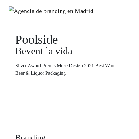
Poolside
Bevent la vida
Silver Award Premis Muse Design 2021 Best Wine,
Beer & Liquor Packaging
Branding