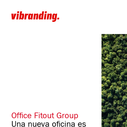
Office Fitout Group
Una nueva oficina es