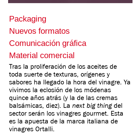
Packaging
Nuevos formatos
Comunicación gráfica
Material comercial
Tras la proliferación de los aceites de
toda suerte de texturas, orígenes y
sabores ha llegado la hora del vinagre. Ya
vivimos la eclosión de los módenas
quince años atrás (y la de las cremas
next big thing
balsámicas, diez). La
del
sector serán los vinagres gourmet. Esta
es la apuesta de la marca italiana de
vinagres Ortalli.