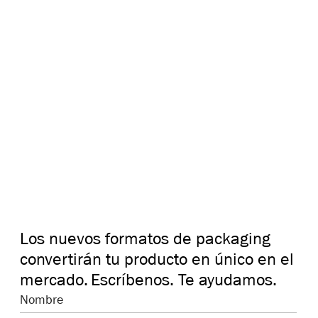
Los nuevos formatos de packaging
convertirán tu producto en único en el
mercado.
Escríbenos. Te ayudamos.