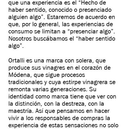
que una experiencia es el “Hecho de
haber sentido, conocido o presenciado
alguien algo”. Estaremos de acuerdo en
que, por lo general, las experiencias de
consumo se limitan a “presenciar algo”.
Nosotros buscábamos el “haber sentido
algo”.
Ortalli es una marca con solera, que
produce sus vinagres en el corazón de
Módena, que sigue procesos
tradicionales y cuya estirpe vinagrera se
remonta varias generaciones. Su
identidad como marca tiene que ver con
la distinción, con la destreza, con la
maestría. Así que pensamos en hacer
vivir a los responsables de compras la
experiencia de estas sensaciones no solo