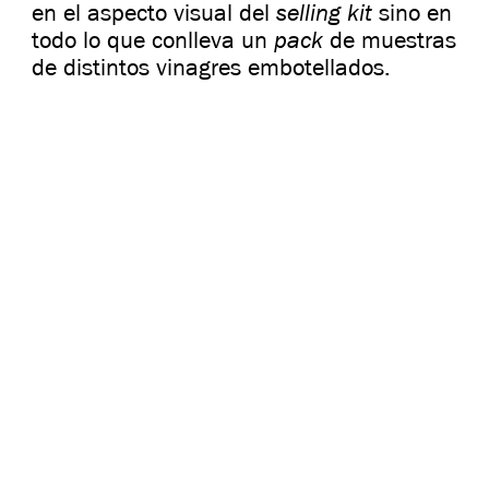
selling kit
en el aspecto visual del
sino en
pack
todo lo que conlleva un
de muestras
de distintos vinagres embotellados.