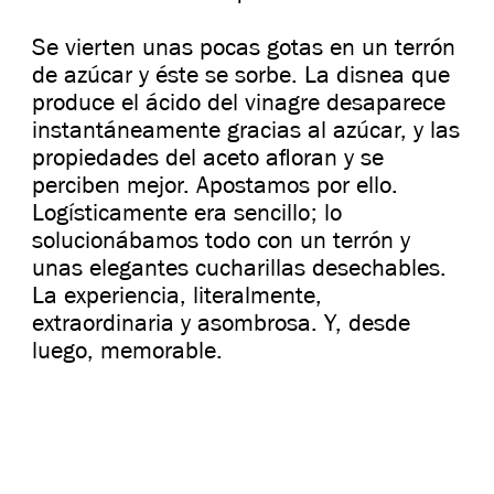
Se vierten unas pocas gotas en un terrón
de azúcar y éste se sorbe. La disnea que
produce el ácido del vinagre desaparece
instantáneamente gracias al azúcar, y las
propiedades del aceto afloran y se
perciben mejor. Apostamos por ello.
Logísticamente era sencillo; lo
solucionábamos todo con un terrón y
unas elegantes cucharillas desechables.
La experiencia, literalmente,
extraordinaria y asombrosa. Y, desde
luego, memorable.