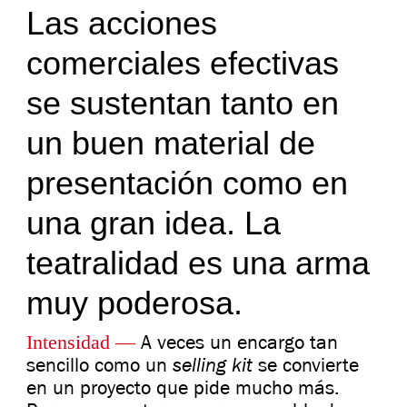
Las acciones
comerciales efectivas
se sustentan tanto en
un buen material de
presentación como en
una gran idea. La
teatralidad es una arma
muy poderosa.
Intensidad​ —
A veces un encargo tan
selling kit
sencillo como un
se convierte
en un proyecto que pide mucho más.