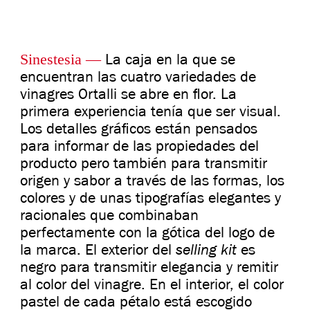
Sinestesia
—
La caja en la que se
encuentran las cuatro variedades de
vinagres Ortalli se abre en flor. La
primera experiencia tenía que ser visual.
Los detalles gráficos están pensados
para informar de las propiedades del
producto pero también para transmitir
origen y sabor a través de las formas, los
colores y de unas tipografías elegantes y
racionales que combinaban
perfectamente con la gótica del logo de
selling kit
la marca. El exterior del
es
negro para transmitir elegancia y remitir
al color del vinagre. En el interior, el color
pastel de cada pétalo está escogido