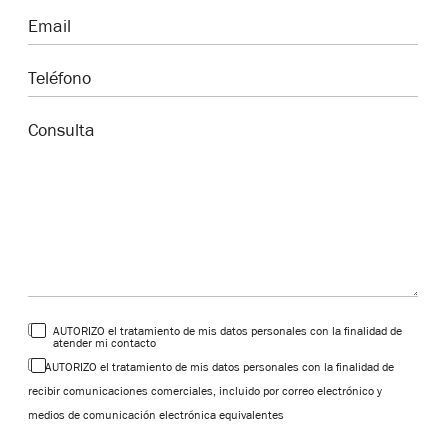
AUTORIZO el tratamiento de mis datos personales con la finalidad de
atender mi contacto
AUTORIZO el tratamiento de mis datos personales con la finalidad de
recibir comunicaciones comerciales, incluido por correo electrónico y
medios de comunicación electrónica equivalentes