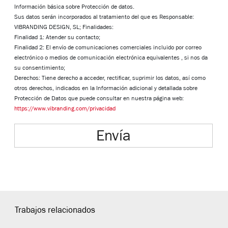
Información básica sobre Protección de datos.
Sus datos serán incorporados al tratamiento del que es Responsable:
VIBRANDING DESIGN, SL; Finalidades:
Finalidad 1: Atender su contacto;
Finalidad 2: El envío de comunicaciones comerciales incluido por correo
electrónico o medios de comunicación electrónica equivalentes , si nos da
su consentimiento;
Derechos: Tiene derecho a acceder, rectificar, suprimir los datos, así como
otros derechos, indicados en la Información adicional y detallada sobre
Protección de Datos que puede consultar en nuestra página web:
https://www.vibranding.com/privacidad
Envía
Trabajos relacionados