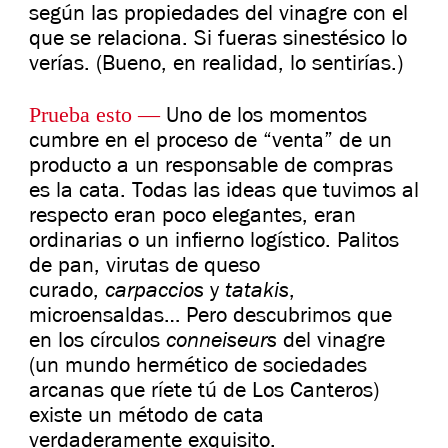
según las propiedades del vinagre con el
que se relaciona. Si fueras sinestésico lo
verías. (Bueno, en realidad, lo sentirías.)
Prueba esto
—
Uno de los momentos
cumbre en el proceso de “venta” de un
producto a un responsable de compras
es la cata. Todas las ideas que tuvimos al
respecto eran poco elegantes, eran
ordinarias o un infierno logístico. Palitos
de pan, virutas de queso
carpaccios
tatakis
curado,
y
,
microensaldas… Pero descubrimos que
conneiseurs
en los círculos
del vinagre
(un mundo hermético de sociedades
arcanas que ríete tú de Los Canteros)
existe un método de cata
verdaderamente exquisito.