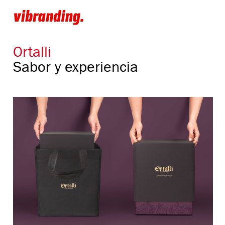
Ortalli
Sabor y experiencia