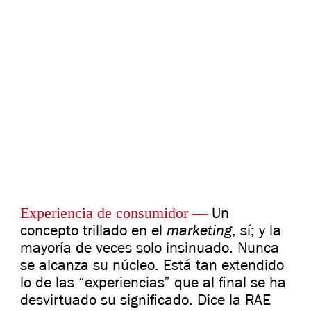
Experiencia de consumidor
—
Un
marketing
concepto trillado en el
, sí; y la
mayoría de veces solo insinuado. Nunca
se alcanza su núcleo. Está tan extendido
lo de las “experiencias” que al final se ha
desvirtuado su significado. Dice la RAE