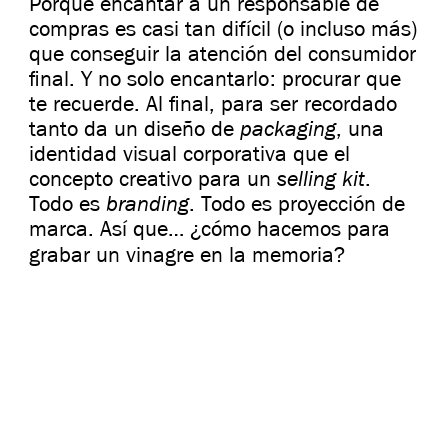
Porque encantar a un responsable de
compras es casi tan difícil (o incluso más)
que conseguir la atención del consumidor
final. Y no solo encantarlo: procurar que
te recuerde. Al final, para ser recordado
packaging
tanto da un diseño de
, una
identidad visual corporativa que el
selling kit
concepto creativo para un
.
branding
Todo es
. Todo es proyección de
marca. Así que… ¿cómo hacemos para
grabar un vinagre en la memoria?