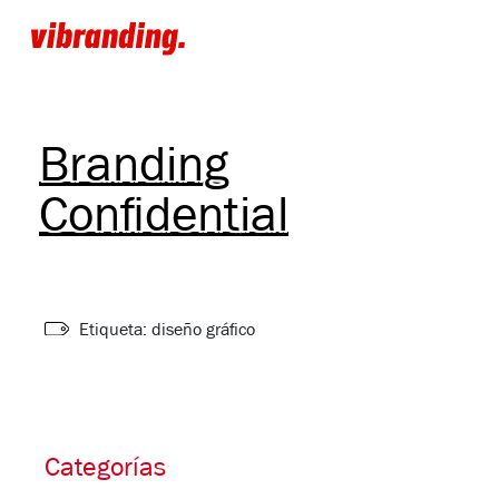
Branding
Confidential
Etiqueta: diseño gráfico
Categorías