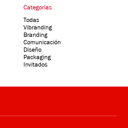
Categorías
Todas
Vibranding
Branding
Comunicación
Diseño
Packaging
Invitados