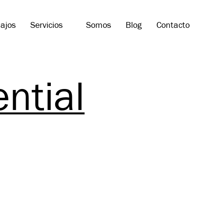
ajos
Servicios
Somos
Blog
Contacto
ntial