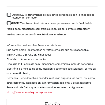
AUTORIZO el tratamiento de mis datos personales con la finalidad de
atender mi contacto
AUTORIZO el tratamiento de mis datos personales con la finalidad de
recibir comunicaciones comerciales, incluido por correo electrónico y
medios de comunicación electrónica equivalentes
Información básica sobre Protección de datos.
Sus datos serán incorporados al tratamiento del que es Responsable:
VIBRANDING DESIGN, SL; Finalidades:
Finalidad 1: Atender su contacto;
Finalidad 2: El envío de comunicaciones comerciales incluido por correo
electrónico o medios de comunicación electrónica equivalentes , si nos da
su consentimiento;
Derechos: Tiene derecho a acceder, rectificar, suprimir los datos, así como
otros derechos, indicados en la Información adicional y detallada sobre
Protección de Datos que puede consultar en nuestra página web:
https://www.vibranding.com/privacidad
Envía