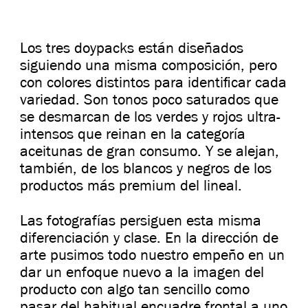
Los tres doypacks están diseñados
siguiendo una misma composición, pero
con colores distintos para identificar cada
variedad. Son tonos poco saturados que
se desmarcan de los verdes y rojos ultra-
intensos que reinan en la categoría
aceitunas de gran consumo. Y se alejan,
también, de los blancos y negros de los
productos más premium del lineal.
Las fotografías persiguen esta misma
diferenciación y clase. En la dirección de
arte pusimos todo nuestro empeño en un
dar un enfoque nuevo a la imagen del
producto con algo tan sencillo como
pasar del habitual encuadre frontal a uno