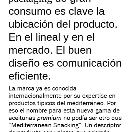
consumo es clave la
ubicación del producto.
En el lineal y en el
mercado. El buen
diseño es comunicación
eficiente.
La marca ya es conocida
internacionalmente por su expertise en
productos típicos del mediterráneo. Por
eso el nombre para esta nueva gama de
premium
aceitunas
no podía ser otro que
“Mediterranean Snacking”. Un descriptor