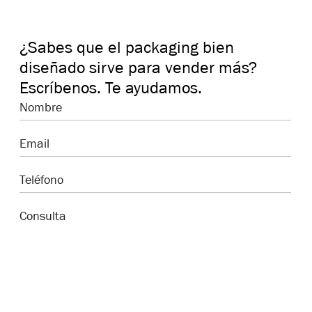
¿Sabes que el packaging bien
diseñado sirve para vender más?
Escríbenos. Te ayudamos.