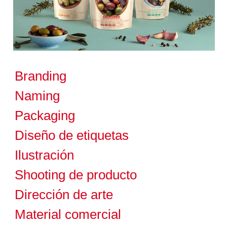
Branding
Naming
Packaging
Diseño de etiquetas
Ilustración
Shooting de producto
Dirección de arte
Material comercial