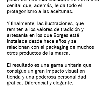
cenital que, además, le da todo el
protagonismo a las aceitunas.
Y finalmente, las ilustraciones, que
remiten a los valores de tradición y
artesanía en los que Borges está
instalada desde hace años y se
relacionan con el packaging de muchos
otros productos de la marca.
El resultado es una gama unitaria que
consigue un gran impacto visual en
tienda y una poderosa personalidad
gráfica. Diferencial y elegante.