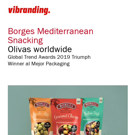
Borges Mediterranean
Snacking
Olivas worldwide
Global Trend Awards 2019 Triumph
Winner al Mejor Packaging