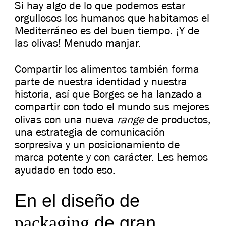
Si hay algo de lo que podemos estar
orgullosos los humanos que habitamos el
Mediterráneo es del buen tiempo. ¡Y de
las olivas! Menudo manjar.
Compartir los alimentos también forma
parte de nuestra identidad y nuestra
historia, así que Borges se ha lanzado a
compartir con todo el mundo sus mejores
olivas con una nueva
range
de productos,
una estrategia de comunicación
sorpresiva y un posicionamiento de
marca potente y con carácter. Les hemos
ayudado en todo eso.
En el diseño de
de gran
packaging