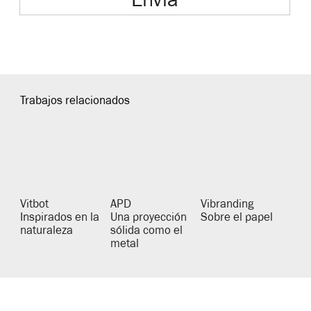
Trabajos relacionados
Vitbot
APD
Vibranding
Inspirados en la
Una proyección
Sobre el papel
naturaleza
sólida como el
metal