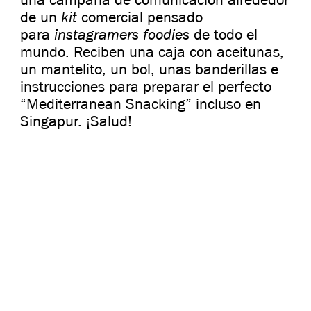
kit
de un
comercial pensado
instagramers
foodies
para
de todo el
mundo. Reciben una caja con aceitunas,
un mantelito, un bol, unas banderillas e
instrucciones para preparar el perfecto
“Mediterranean Snacking” incluso en
Singapur. ¡Salud!