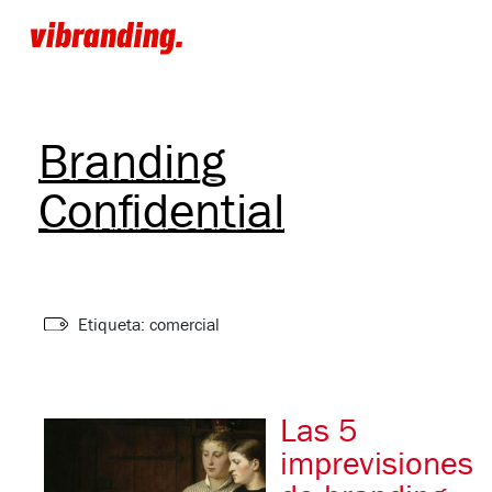
Branding
Confidential
Etiqueta: comercial
Las 5
imprevisiones