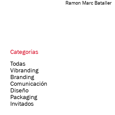
Ramon Marc Bataller
Categorías
Todas
Vibranding
Branding
Comunicación
Diseño
Packaging
Invitados