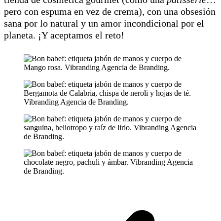
pero con espuma en vez de crema), con una obsesión
sana por lo natural y un amor incondicional por el
planeta. ¡Y aceptamos el reto!