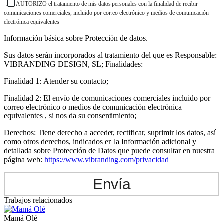
AUTORIZO el tratamiento de mis datos personales con la finalidad de recibir
comunicaciones comerciales, incluido por correo electrónico y medios de comunicación
electrónica equivalentes
Información básica sobre Protección de datos.
Sus datos serán incorporados al tratamiento del que es Responsable:
VIBRANDING DESIGN, SL; Finalidades:
Finalidad 1: Atender su contacto;
Finalidad 2: El envío de comunicaciones comerciales incluido por
correo electrónico o medios de comunicación electrónica
equivalentes , si nos da su consentimiento;
Derechos: Tiene derecho a acceder, rectificar, suprimir los datos, así
como otros derechos, indicados en la Información adicional y
detallada sobre Protección de Datos que puede consultar en nuestra
página web:
https://www.vibranding.com/privacidad
Envía
Trabajos relacionados
Mamá Olé