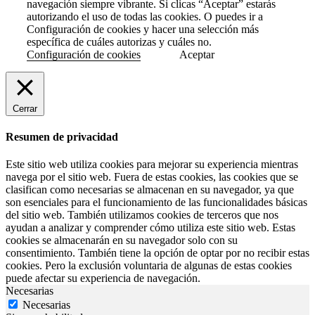
navegación siempre vibrante. Si clicas “Aceptar” estarás
autorizando el uso de todas las cookies. O puedes ir a
Configuración de cookies y hacer una selección más
específica de cuáles autorizas y cuáles no.
Configuración de cookies
Aceptar
Cerrar
Resumen de privacidad
Este sitio web utiliza cookies para mejorar su experiencia mientras
navega por el sitio web. Fuera de estas cookies, las cookies que se
clasifican como necesarias se almacenan en su navegador, ya que
son esenciales para el funcionamiento de las funcionalidades básicas
del sitio web. También utilizamos cookies de terceros que nos
ayudan a analizar y comprender cómo utiliza este sitio web. Estas
cookies se almacenarán en su navegador solo con su
consentimiento. También tiene la opción de optar por no recibir estas
cookies. Pero la exclusión voluntaria de algunas de estas cookies
puede afectar su experiencia de navegación.
Necesarias
Necesarias