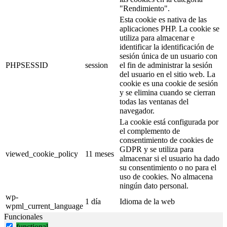
"Rendimiento".
Esta cookie es nativa de las
aplicaciones PHP. La cookie se
utiliza para almacenar e
identificar la identificación de
sesión única de un usuario con
PHPSESSID
session
el fin de administrar la sesión
del usuario en el sitio web. La
cookie es una cookie de sesión
y se elimina cuando se cierran
todas las ventanas del
navegador.
La cookie está configurada por
el complemento de
consentimiento de cookies de
GDPR y se utiliza para
viewed_cookie_policy
11 meses
almacenar si el usuario ha dado
su consentimiento o no para el
uso de cookies. No almacena
ningún dato personal.
wp-
1 día
Idioma de la web
wpml_current_language
Funcionales
functional