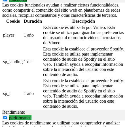
Las cookies funcionales ayudan a realizar ciertas funcionalidades,
como compartir el contenido del sitio web en plataformas de redes
sociales, recopilar comentarios y otras características de terceros.
Cookie
Duración
Descripción
Esta cookie es utilizada por Vimeo. Esta
cookie se utiliza para guardar las preferencias
player
1 año
del usuario al reproducir videos incrustados
de Vimeo.
Esta cookie la establece el proveedor Spotify.
Esta cookie se utiliza para implementar
contenido de audio de Spotify en el sitio
sp_landing
1 día
web. También ayuda a recopilar información
sobre la interacción del usuario con este
contenido de audio.
Esta cookie la establece el proveedor Spotify.
Esta cookie se utiliza para implementar
contenido de audio de Spotify en el sitio
sp_t
1 año
web. También ayuda a recopilar información
sobre la interacción del usuario con este
contenido de audio.
Rendimiento
performance
Las cookies de rendimiento se utilizan para comprender y analizar