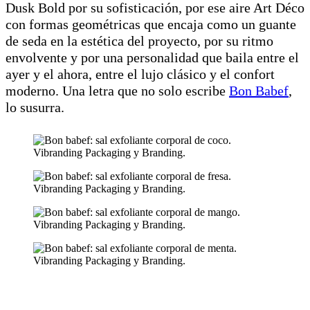
Dusk Bold por su sofisticación, por ese aire Art Déco
con formas geométricas que encaja como un guante
de seda en la estética del proyecto, por su ritmo
envolvente y por una personalidad
que baila entre el
ayer y el ahora, entre el lujo clásico y el confort
moderno.
Una letra que no solo escribe
Bon Babef
,
lo susurra.