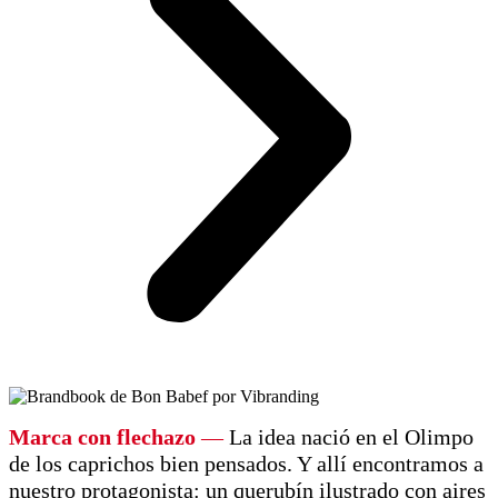
Marca con flechazo
—
La idea nació en el Olimpo
de los caprichos bien pensados. Y allí encontramos a
nuestro protagonista: un querubín ilustrado con aires