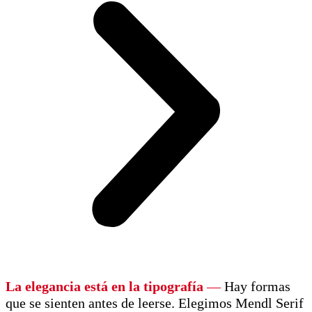
La elegancia está en la tipografía
—
Hay formas
que se sienten antes de leerse. Elegimos Mendl Serif