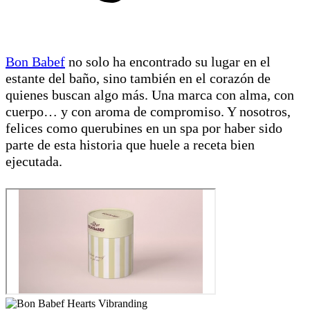
Bon Babef
no solo ha encontrado su lugar en el
estante del baño, sino también en el corazón de
quienes buscan algo más. Una marca con alma, con
cuerpo… y con aroma de compromiso. Y nosotros,
felices como querubines en un spa por haber sido
parte de esta historia que huele a receta bien
ejecutada.