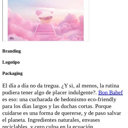
Branding
Logotipo
Packaging
El día a día no da tregua. ¿Y si, al menos, la rutina
pudiera tener algo de placer indulgente?.
Bon Babef
es eso: una cucharada de hedonismo eco-friendly
para los días largos y las duchas cortas. Porque
cuidarse es una forma de quererse, y de paso salvar
el planeta. Ingredientes naturales, envases
reciclables, y cero culpa en la ecuación.