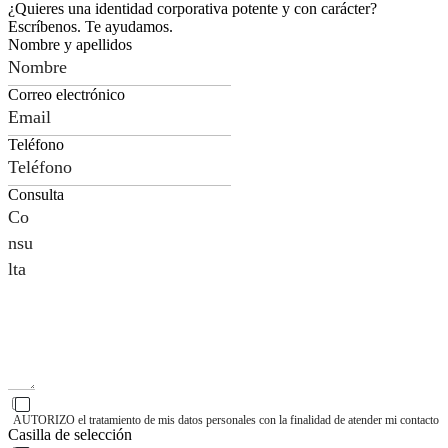
¿Quieres una identidad corporativa potente y con carácter?
Escríbenos. Te ayudamos.
Nombre y apellidos
Correo electrónico
Teléfono
Consulta
AUTORIZO el tratamiento de mis datos personales con la finalidad de atender mi contacto
Casilla de selección