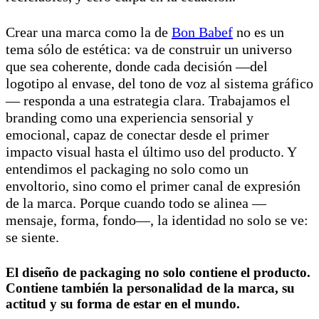
Crear una marca como la de
Bon Babef
no es un
tema sólo de estética: va de construir un universo
que sea coherente, donde cada decisión —del
logotipo al envase, del tono de voz al sistema gráfico
— responda a una estrategia clara. Trabajamos el
branding como una experiencia sensorial y
emocional, capaz de conectar desde el primer
impacto visual hasta el último uso del producto. Y
entendimos el packaging no solo como un
envoltorio, sino como el primer canal de expresión
de la marca. Porque cuando todo se alinea —
mensaje, forma, fondo—, la identidad no solo se ve:
se siente.
El diseño de packaging no solo contiene el producto.
Contiene también la personalidad de la marca, su
actitud y su forma de estar en el mundo.