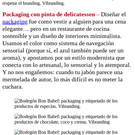
Packaging con pinta de delicatessen
–
Diseñar el
packaging
fue como vestir a alguien para una cena
elegante… pero en un restaurante de cocina
sostenible y un diseño de interiores minimalista.
Usamos el color como sistema de navegación
sensorial (porque sí, el azul también puede ser un
aroma), y apostamos por un estilo modernista que
conecta con lo artesanal, lo sensorial y lo atemporal.
Y no nos engañemos: cuando tu jabón parece una
mermelada de autor, lo más difícil es no meter la
cuchara.