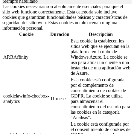
Siempre habilitado
Las cookies necesarias son absolutamente esenciales para que el
sitio web funcione correctamente. Esta categoría solo incluye
cookies que garantizan funcionalidades básicas y características de
seguridad del sitio web. Estas cookies no almacenan ninguna
información personal.
Cookie
Duración
Descripción
Esta cookie la establecen los
sitios web que se ejecutan en la
plataforma en la nube de
ARRAffinity
Windows Azure. La cookie se
usa para afinar un cliente a una
instancia de una aplicación web
de Azure.
Esta cookie está configurada
por el complemento de
consentimiento de cookies de
cookielawinfo-checbox-
GDPR. La cookie se utiliza
11 meses
analytics
para almacenar el
consentimiento del usuario para
las cookies en la categoría
"Análisis".
La cookie está configurada por
el consentimiento de cookies de