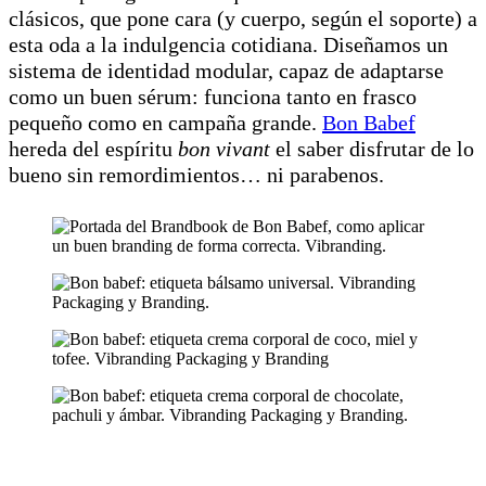
clásicos, que pone cara (y cuerpo, según el soporte) a
esta oda a la indulgencia cotidiana. Diseñamos un
sistema de identidad modular, capaz de adaptarse
como un buen sérum: funciona tanto en frasco
pequeño como en campaña grande.
Bon Babef
hereda del espíritu
bon vivant
el saber disfrutar de lo
bueno sin remordimientos… ni parabenos.