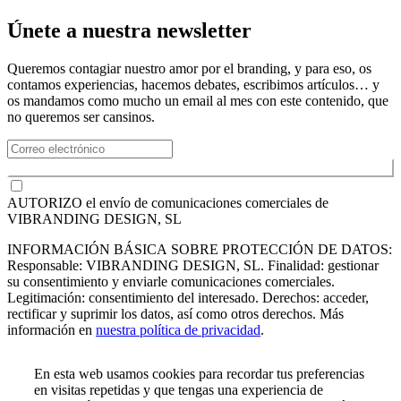
Únete a nuestra newsletter
Queremos contagiar nuestro amor por el branding, y para eso, os
contamos experiencias, hacemos debates, escribimos artículos… y
os mandamos como mucho un email al mes con este contenido, que
no queremos ser cansinos.
Suscríbete
AUTORIZO el envío de comunicaciones comerciales de
VIBRANDING DESIGN, SL
INFORMACIÓN BÁSICA SOBRE PROTECCIÓN DE DATOS:
Responsable: VIBRANDING DESIGN, SL. Finalidad: gestionar
su consentimiento y enviarle comunicaciones comerciales.
Legitimación: consentimiento del interesado. Derechos: acceder,
rectificar y suprimir los datos, así como otros derechos. Más
información en
nuestra política de privacidad
.
En esta web usamos cookies para recordar tus preferencias
en visitas repetidas y que tengas una experiencia de