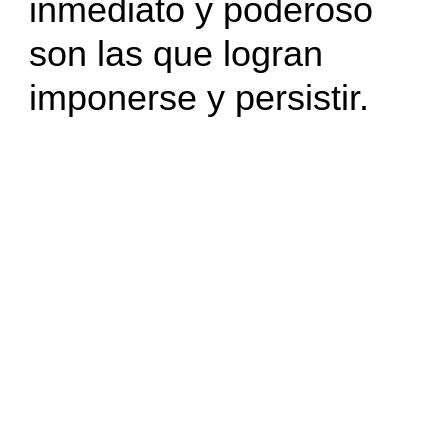
inmediato y poderoso
son las que logran
imponerse y persistir.