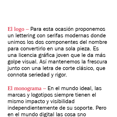
El logo –
Para esta ocasión proponemos
un lettering con serifas modernas donde
unimos los dos componentes del nombre
para convertirlo en una sola pieza. Es
una licencia gráfica joven que le da más
golpe visual. Así mantenemos la frescura
junto con una letra de corte clásico, que
connota seriedad y rigor.
El monograma –
En el mundo ideal, las
marcas y logotipos siempre tienen el
mismo impacto y visibilidad
independientemente de su soporte. Pero
en el mundo digital las cosa sno