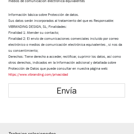
medios de comunicación electrónica equivalentes
Información básica sobre Protección de datos.
Sus datos serán incorporados al tratamiento del que es Responsable:
VIBRANDING DESIGN, SL; Finalidades:
Finalidad 1: Atender su contacto;
Finalidad 2: El envío de comunicaciones comerciales incluido por correo
electrónico o medios de comunicación electrónica equivalentes , si nos da
su consentimiento;
Derechos: Tiene derecho a acceder, rectificar, suprimir los datos, así como
otros derechos, indicados en la Información adicional y detallada sobre
Protección de Datos que puede consultar en nuestra página web:
https://www.vibranding.com/privacidad
Envía