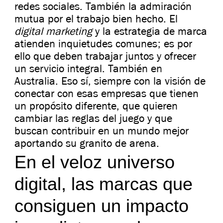
redes sociales. También la admiración
mutua por el trabajo bien hecho. El
digital marketing
y la estrategia de marca
atienden inquietudes comunes; es por
ello que deben trabajar juntos y ofrecer
un servicio integral. También en
Australia. Eso sí, siempre con la visión de
conectar con esas empresas que tienen
un propósito diferente, que quieren
cambiar las reglas del juego y que
buscan contribuir en un mundo mejor
aportando su granito de arena.
En el veloz universo
digital, las marcas que
consiguen un impacto