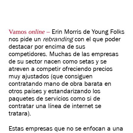
Vamos
online
–
Erin Morris de Young Folks
nos pide un
rebranding
con el que poder
destacar por encima de sus
competidores. Muchas de las empresas
de su sector nacen como setas y se
atreven a competir ofreciendo precios
muy ajustados (que consiguen
contratando mano de obra barata en
otros países y estandarizando los
paquetes de servicios como si de
contratar una línea de internet se
tratara).
Estas empresas que no se enfocan a una