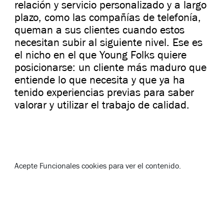
relación y servicio personalizado y a largo
plazo, como las compañías de telefonía,
queman a sus clientes cuando estos
necesitan subir al siguiente nivel. Ese es
el nicho en el que Young Folks quiere
posicionarse: un cliente más maduro que
entiende lo que necesita y que ya ha
tenido experiencias previas para saber
valorar y utilizar el trabajo de calidad.
Acepte
Funcionales
cookies para ver el contenido.