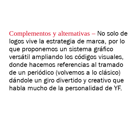
Complementos y alternativas –
No solo de
logos vive la estrategia de marca, por lo
que proponemos un sistema gráfico
versátil ampliando los códigos visuales,
donde hacemos referencias al tramado
de un periódico (volvemos a lo clásico)
dándole un giro divertido y creativo que
habla mucho de la personalidad de YF.