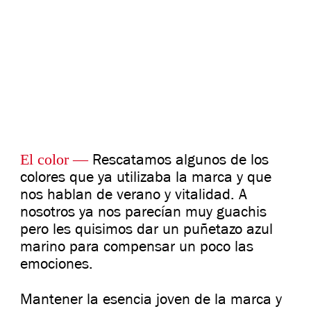
El color —
Rescatamos algunos de los
colores que ya utilizaba la marca y que
nos hablan de verano y vitalidad. A
nosotros ya nos parecían muy guachis
pero les quisimos dar un puñetazo azul
marino para compensar un poco las
emociones.
Mantener la esencia joven de la marca y