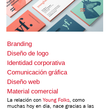
Branding
Diseño de logo
Identidad corporativa
Comunicación gráfica
Diseño web
Material comercial
La relación con
Young Folks
, como
muchas hoy en día, nace gracias a las