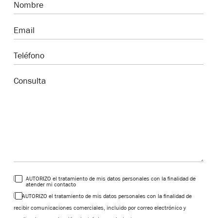
AUTORIZO el tratamiento de mis datos personales con la finalidad de
atender mi contacto
AUTORIZO el tratamiento de mis datos personales con la finalidad de
recibir comunicaciones comerciales, incluido por correo electrónico y