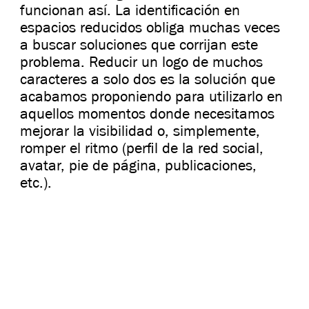
funcionan así. La identificación en
espacios reducidos obliga muchas veces
a buscar soluciones que corrijan este
problema. Reducir un logo de muchos
caracteres a solo dos es la solución que
acabamos proponiendo para utilizarlo en
aquellos momentos donde necesitamos
mejorar la visibilidad o, simplemente,
romper el ritmo (perfil de la red social,
avatar, pie de página, publicaciones,
etc.).