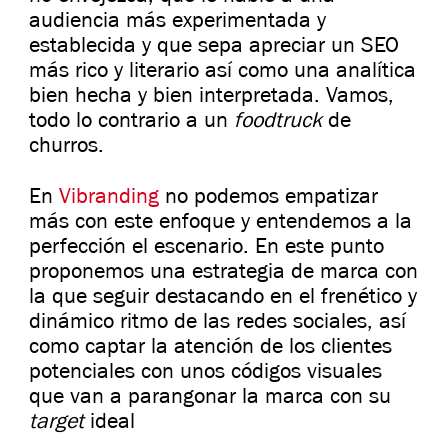
audiencia más experimentada y
establecida y que sepa apreciar un SEO
más rico y literario así como una analítica
bien hecha y bien interpretada. Vamos,
todo lo contrario a un
foodtruck
de
churros.
En
Vibranding
no podemos empatizar
más con este enfoque y entendemos a la
perfección el escenario. En este punto
proponemos una estrategia de marca con
la que seguir destacando en el frenético y
dinámico ritmo de las redes sociales, así
como captar la atención de los clientes
potenciales con unos códigos visuales
que van a parangonar la marca con su
target
ideal