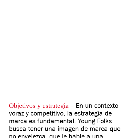
Objetivos y estrategia –
En un contexto
voraz y competitivo, la estrategia de
marca es fundamental. Young Folks
busca tener una imagen de marca que
no envejezca, que le hable a una