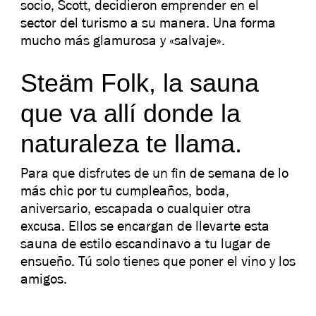
socio, Scott, decidieron emprender en el
sector del turismo a su manera. Una forma
mucho más glamurosa y «salvaje».
Steäm Folk, la sauna
que va allí donde la
naturaleza te llama.
Para que disfrutes de un fin de semana de lo
más chic por tu cumpleaños, boda,
aniversario, escapada o cualquier otra
excusa.
Ellos se encargan de llevarte esta
sauna de estilo escandinavo a tu lugar de
ensueño. Tú solo tienes que poner el vino y los
amigos.