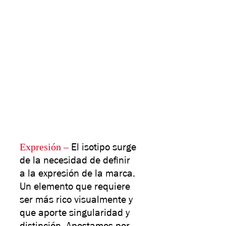
Expresión –
El isotipo surge
de la necesidad de definir
a la expresión de la marca.
Un elemento que requiere
ser más rico visualmente y
que aporte singularidad y
distinción. Apostamos por