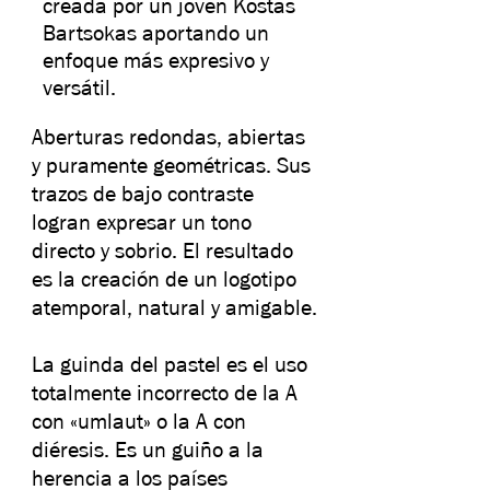
creada por un joven Kostas
Bartsokas aportando un
enfoque más expresivo y
versátil.
Aberturas redondas, abiertas
y puramente geométricas. Sus
trazos de bajo contraste
logran expresar un tono
directo y sobrio. El resultado
es la creación de un logotipo
atemporal, natural y amigable.
La guinda del pastel es el uso
totalmente incorrecto de la A
con «umlaut» o la A con
diéresis. Es un guiño a la
herencia a los países