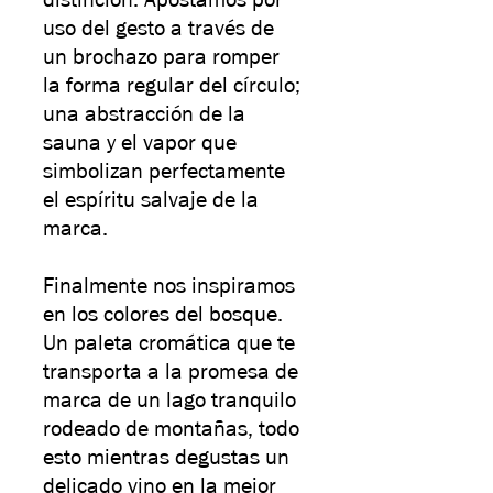
uso del gesto a través de
un brochazo para romper
la forma regular del círculo;
una abstracción de la
sauna y el vapor que
simbolizan perfectamente
el espíritu salvaje de la
marca.
Finalmente nos inspiramos
en los colores del bosque.
Un paleta cromática que te
transporta a la promesa de
marca de un lago tranquilo
rodeado de montañas, todo
esto mientras degustas un
delicado vino en la mejor