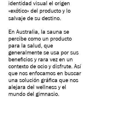
identidad visual el origen
«exótico» del producto y lo
salvaje de su destino.
En Australia, la sauna se
percibe como un producto
para la salud, que
generalmente se usa por sus
beneficios y rara vez en un
contexto de ocio y disfrute. Así
que nos enfocamos en buscar
una solución gráfica que nos
alejara del wellness y el
mundo del gimnasio.