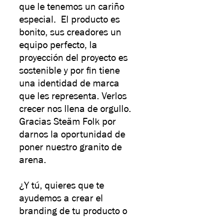
que le tenemos un cariño
especial. El producto es
bonito, sus creadores un
equipo perfecto, la
proyección del proyecto es
sostenible y por fin tiene
una identidad de marca
que les representa. Verlos
crecer nos llena de orgullo.
Gracias Steäm Folk por
darnos la oportunidad de
poner nuestro granito de
arena.
¿Y tú, quieres que te
ayudemos a crear el
branding de tu producto o