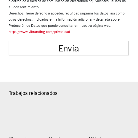
electrónico o medios de comunicación electrónica equivalentes , si nos da
su consentimiento;
Derechos: Tiene derecho a acceder, rectificar, suprimir los datos, así como
otros derechos, indicados en la Información adicional y detallada sobre
Protección de Datos que puede consultar en nuestra página web:
https://www.vibranding.com/privacidad
Envía
Trabajos relacionados