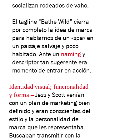
socializan rodeados de vaho.
El tagline “Bathe Wild” cierra
por completo la idea de marca
para hablarnos de un «spa» en
un paisaje salvaje y poco
habitado. Ante un
naming
y
descriptor tan sugerente era
momento de entrar en acción.
Identidad visual; funcionalidad
y forma –
Jess y Scott venían
con un plan de marketing bien
definido y eran conscientes del
estilo y la personalidad de
marca que les representaba.
Buscaban transmitir con la