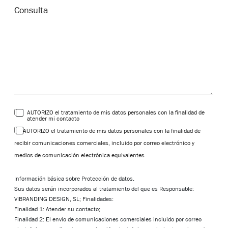
AUTORIZO el tratamiento de mis datos personales con la finalidad de
atender mi contacto
AUTORIZO el tratamiento de mis datos personales con la finalidad de
recibir comunicaciones comerciales, incluido por correo electrónico y
medios de comunicación electrónica equivalentes
Información básica sobre Protección de datos.
Sus datos serán incorporados al tratamiento del que es Responsable:
VIBRANDING DESIGN, SL; Finalidades:
Finalidad 1: Atender su contacto;
Finalidad 2: El envío de comunicaciones comerciales incluido por correo