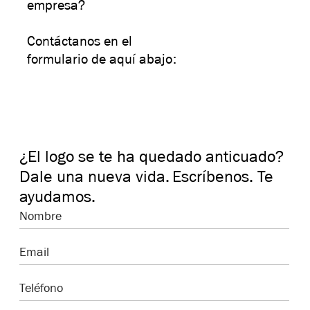
empresa?
Contáctanos en el
formulario de aquí abajo:
¿El logo se te ha quedado anticuado?
Dale una nueva vida.
Escríbenos. Te
ayudamos.