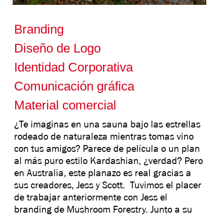
Branding
Diseño de Logo
Identidad Corporativa
Comunicación gráfica
Material comercial
¿Te imaginas en una sauna bajo las estrellas
rodeado de naturaleza mientras tomas vino
con tus amigos? Parece de película o un plan
al más puro estilo Kardashian, ¿verdad? Pero
en Australia, este planazo es real gracias a
sus creadores, Jess y Scott. Tuvimos el placer
de trabajar anteriormente con Jess el
branding de Mushroom Forestry. Junto a su