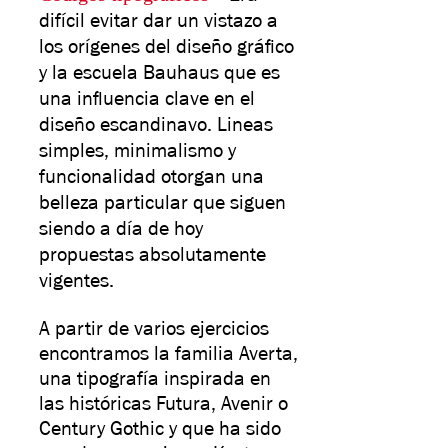
difícil evitar dar un vistazo a
los orígenes del diseño gráfico
y la escuela Bauhaus que es
una influencia clave en el
diseño escandinavo. Lineas
simples, minimalismo y
funcionalidad otorgan una
belleza particular que siguen
siendo a día de hoy
propuestas absolutamente
vigentes.
A partir de varios ejercicios
encontramos la familia Averta,
una tipografía inspirada en
las históricas Futura, Avenir o
Century Gothic y que ha sido