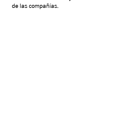
de las compañías.