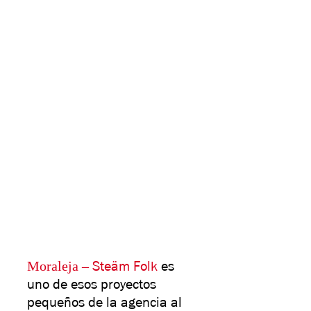
Moraleja –
Steäm Folk
es
uno de esos proyectos
pequeños de la agencia al