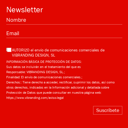
Newsletter
AUTORIZO el envío de comunicaciones comerciales de
VIBRANDING DESIGN, SL
INFORMACIÓN BÁSICA DE PROTECCIÓN DE DATOS:
Sus datos se incluirán en el tratamiento del que es
Responsable: VIBRANDING DESIGN, SL.;
Finalidad: El envío de comunicaciones comerciales.;
Derechos:: Tiene derecho a acceder, rectificar, suprimir los datos, así como
otros derechos, indicados en la Información adicional y detallada sobre
Protección de Datos que puede consultar en nuestra página web:
https://www.vibranding.com/aviso-legal
Suscríbete