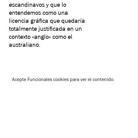
escandinavos y que lo
entendemos como una
licencia gráfica que quedaría
totalmente justificada en un
contexto «anglo» como el
australiano.
Acepte
Funcionales
cookies para ver el contenido.