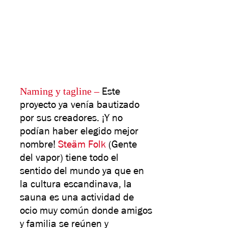
Naming y tagline
–
Este
proyecto ya venía bautizado
por sus creadores. ¡Y no
podían haber elegido mejor
nombre!
Steäm Folk
(Gente
del vapor) tiene todo el
sentido del mundo ya que en
la cultura escandinava, la
sauna es una actividad de
ocio muy común donde amigos
y familia se reúnen y